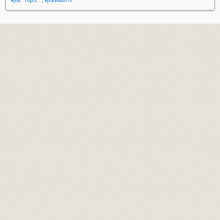
คุณ**mp5**
,
คุณหอมกร