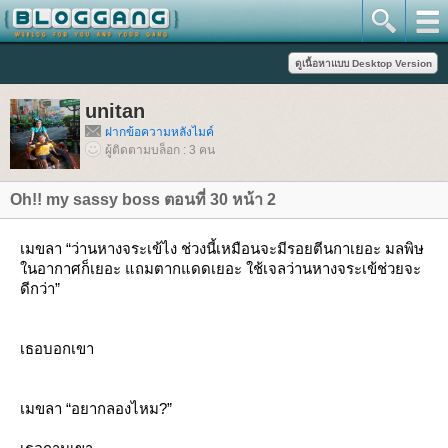
unitan
ฝากข้อความหลังไมค์
ผู้ติดตามบล็อก : 3 คน
Oh!! my sassy boss ตอนที่ 30 หน้า 2
เมขลา “ว่านหางจระเข้ไง ช่วงนี้เหมือนจะมีรอยตีนกาเยอะ มลพิษ
นอากาศก็เยอะ แถมตากแดดเยอะ ใช้เจลว่านหางจระเข้ช่วยจะ
ดีกว่า”
เธอบอกเขา
เมขลา “อยากลองไหม?”