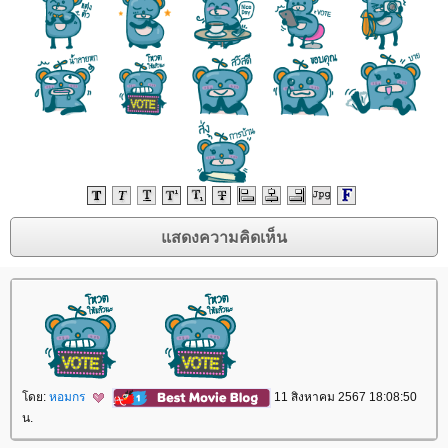
ดย:
หอมกร
11 สิงหาคม 2567 18:08:50
น.