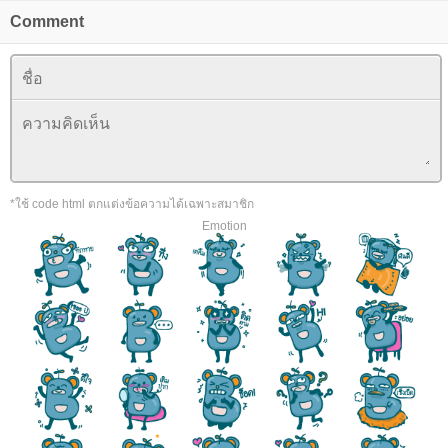
Comment
*ใช้ code html ตกแต่งข้อความได้เฉพาะสมาชิก
Emotion