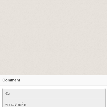
Comment