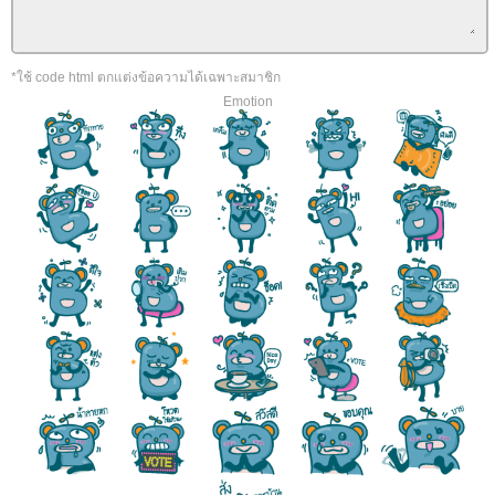
*ใช้ code html ตกแต่งข้อความได้เฉพาะสมาชิก
Emotion