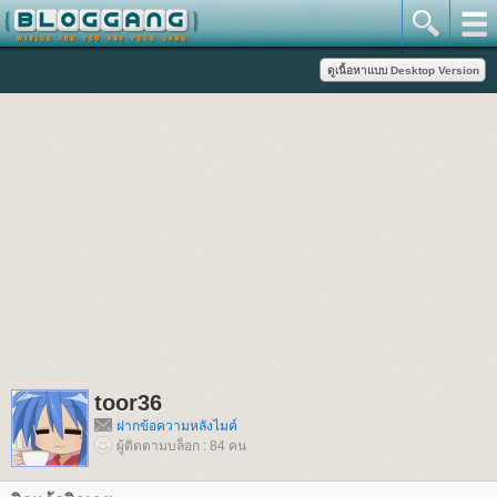
toor36
ฝากข้อความหลังไมค์
ผู้ติดตามบล็อก : 84 คน