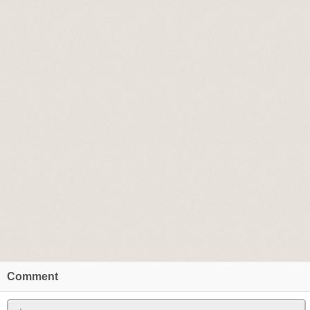
Comment