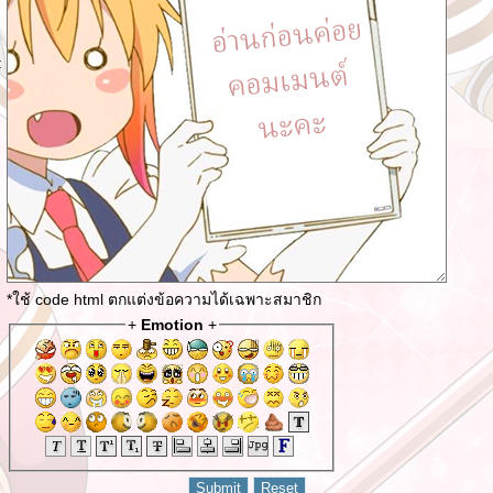
:
*ใช้ code html ตกแต่งข้อความได้เฉพาะสมาชิก
+
Emotion
+