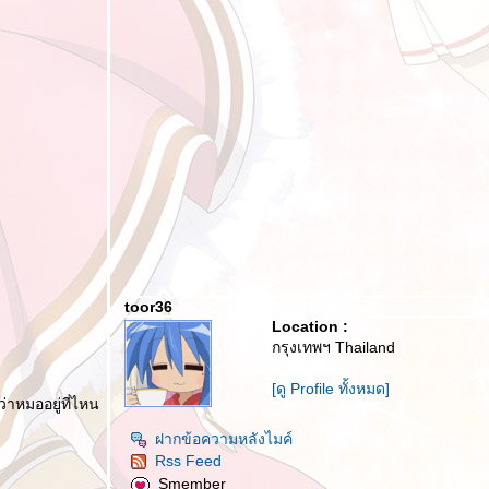
toor36
Location :
กรุงเทพฯ Thailand
[ดู Profile ทั้งหมด]
ู้ว่าหมออยู่ที่ไหน
ฝากข้อความหลังไมค์
Rss Feed
Smember