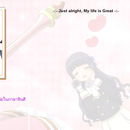
-:- Just alright, My life is Great -:-
ภัยในภาษาจีนดี