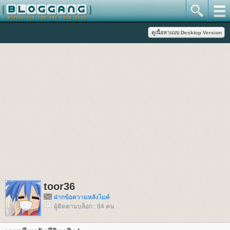
toor36
ฝากข้อความหลังไมค์
ผู้ติดตามบล็อก : 84 คน