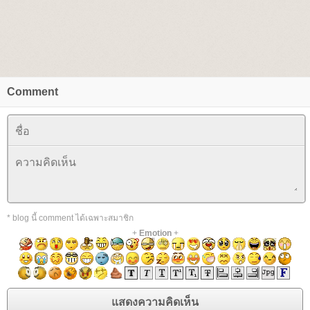
Comment
* blog นี้ comment ได้เฉพาะสมาชิก
+
Emotion
+