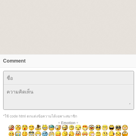
Comment
*ใช้ code html ตกแต่งข้อความได้เฉพาะสมาชิก
+
Emotion
+