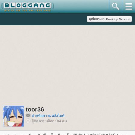
toor36
ฝากข้อความหลังไมค์
ผู้ติดตามบล็อก : 84 คน