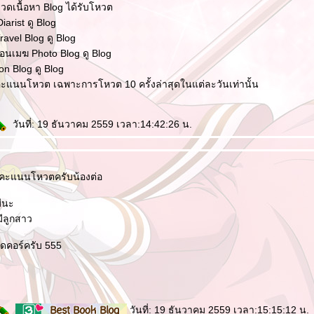
มวดเนื้อหา Blog ได้รับโหวต
iarist ดู Blog
ravel Blog ดู Blog
นเมฆ Photo Blog ดู Blog
on Blog ดู Blog
ะแนนโหวต เฉพาะการโหวต 10 ครั้งล่าสุดในแต่ละวันเท่านั้น
วันที่: 19 ธันวาคม 2559 เวลา:14:42:26 น.
คะแนนโหวตครับน้องต่อ
ีนะ
ีลูกสาว
ร์ดคอร์ครับ 555
วันที่: 19 ธันวาคม 2559 เวลา:15:15:12 น.