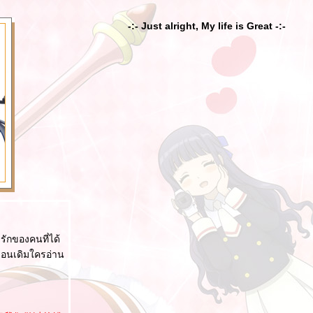
-:- Just alright, My life is Great -:-
รักของคนที่ได้
หมือนเดิมใครอ่าน