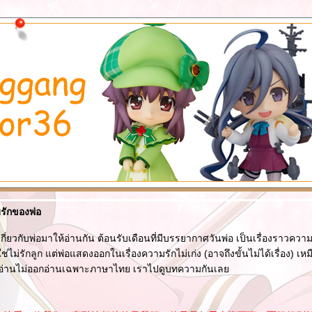
กของพ่อ
กี่ยวกับพ่อมาให้อ่านกัน ต้อนรับเดือนที่มีบรรยากาศวันพ่อ เป็นเรื่องราวความ
ม่ใช่ไม่รักลูก แต่พ่อแสดงออกในเรื่องความรักไม่เก่ง (อาจถึงขั้นไม่ได้เรื่อง) เ
 อ่านไม่ออกอ่านเฉพาะภาษาไทย เราไปดูบทความกันเล