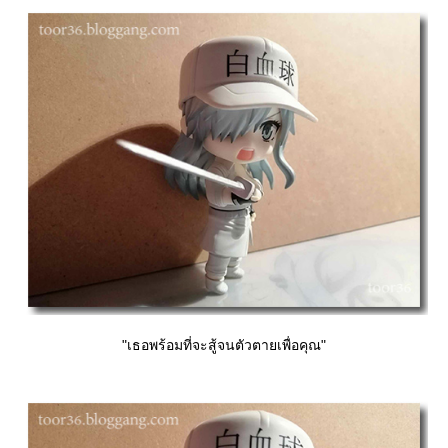
"เธอพร้อมที่จะสู้จนตัวตายเพื่อคุณ"