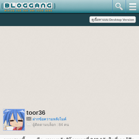
toor36
ฝากข้อความหลังไมค์
ผู้ติดตามบล็อก : 84 คน