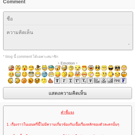
Comment
* blog นี้ comment ได้เฉพาะสมาชิก
+
Emotion
+
คำชี้แจง
1. เรื่องราวในเอนทรี่นี้ไม่มีความเกี่ยวข้องกับเนื้อเรื่องหลักของตัวละครนั้นๆ