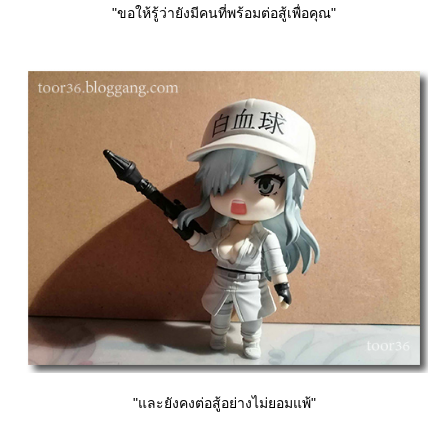
"ขอให้รู้ว่ายังมีคนที่พร้อมต่อสู้เพื่อคุณ"
"และยังคงต่อสู้อย่างไม่ยอมแพ้"