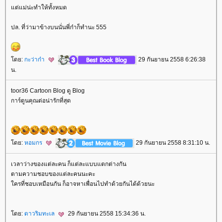
ต่แม่น่ะทำให้ทั้งหมด
ปล. ที่ว่ามาข้างบนนั่นพี่ก๋าก็ทำนะ 555
ดย:
กะว่าก๋า
29 กันยายน 2558 6:26:38
น.
toor36 Cartoon Blog ดู Blog
การ์ตูนคุณต่อน่ารักที่สุด
ดย:
หอมกร
29 กันยายน 2558 8:31:10 น.
เวลาว่างของแต่ละคน ก็แต่ละแบบแตกต่างกัน
ตามความชอบของแต่ละคนนะคะ
ครที่ชอบเหมือนกัน ก็อาจหาเพื่อนไปทำด้วยกันได้ด้วยนะ
ดย:
ดาวริมทะเล
29 กันยายน 2558 15:34:36 น.