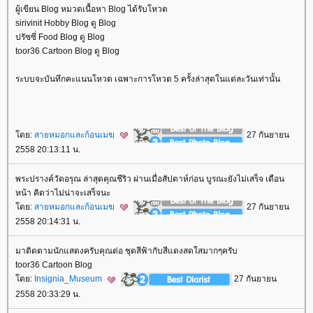
ผู้เขียน Blog หมวดเนื้อหา Blog ได้รับโหวต
sirivinit Hobby Blog ดู Blog
ปรัซซี่ Food Blog ดู Blog
toor36 Cartoon Blog ดู Blog
ระบบจะบันทึกคะแนนโหวต เฉพาะการโหวต 5 ครั้งล่าสุดในแต่ละวันเท่านั้น
ดย:
สายหมอกและก้อนเมฆ
27 กันยายน
2558 20:13:11 น.
พระปรางค์วัดอรุณ ล่าสุดคุณชีริว ผ่านเมื่อสัปดาห์ก่อน บูรณะยังไม่เสร็จ เดือน
หน้า คิดว่าไม่น่าจะเสร็จนะ
ดย:
สายหมอกและก้อนเมฆ
27 กันยายน
2558 20:14:31 น.
มาติดตามนักแสดงครับคุณต่อ ชุดสีฟ้ากับสีแดงสดใสมากๆครับ
toor36 Cartoon Blog
ดย:
Insignia_Museum
27 กันยายน
2558 20:33:29 น.