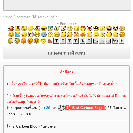
* blog นี้ comment ได้เฉพาะสมาชิก
+
Emotion
+
คำชี้แจง
1. เรื่องราวในเอนทรี่นี้ไม่มีความเกี่ยวข้องกับเนื้อเรื่องหลักของตัวละครนั้นๆ
2. บล็อกนี้อยู่ในหมวด "การ์ตูน" สามารถโหวตเป็นกำลังใจให้นักแสดงได้ มีความ
สุขในวันหยุดกันนะครับ
ดย: คุณต่อขอชี้แจง (
toor36
) 27 กันยายน
2558 1:17:18 น.
หวต Cartoon Blog ครับน้องต่อ