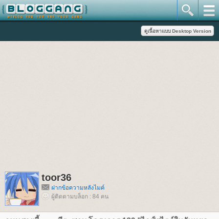
toor36
ฝากข้อความหลังไมค์
ผู้ติดตามบล็อก : 84 คน