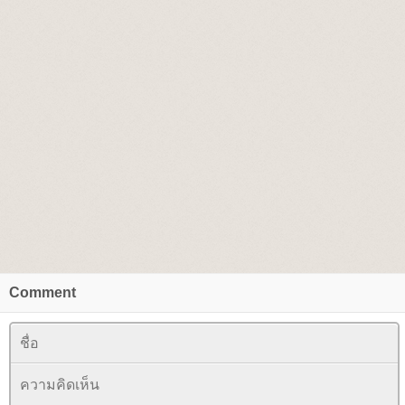
Comment