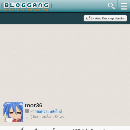
toor36
ฝากข้อความหลังไมค์
ผู้ติดตามบล็อก : 84 คน