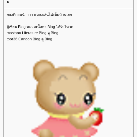
น.
จองที่ก่อนน้าาาา แมลงเล่นไฟเต็มบ้านเล
ผู้เขียน Blog หมวดเนื้อหา Blog ได้รับโหวต
mastana Literature Blog ดู Blog
toor36 Cartoon Blog ดู Blog