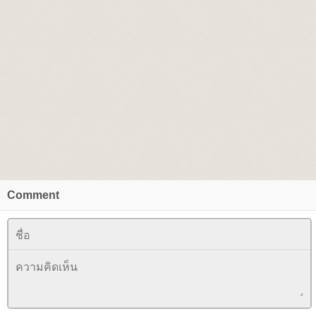
Comment