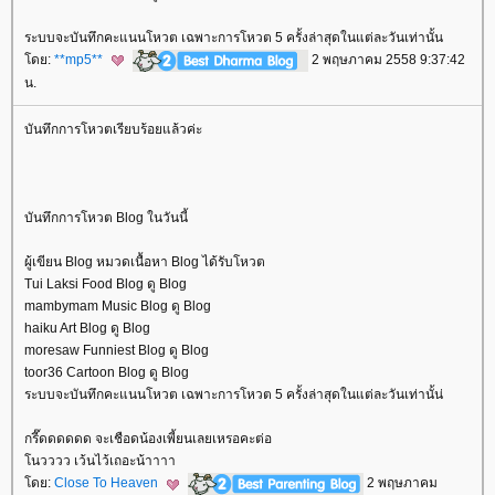
ระบบจะบันทึกคะแนนโหวต เฉพาะการโหวต 5 ครั้งล่าสุดในแต่ละวันเท่านั้น
ดย:
**mp5**
2 พฤษภาคม 2558 9:37:42
น.
บันทึกการโหวตเรียบร้อยแล้วค่ะ
บันทึกการโหวต Blog ในวันนี้
ผู้เขียน Blog หมวดเนื้อหา Blog ได้รับโหวต
Tui Laksi Food Blog ดู Blog
mambymam Music Blog ดู Blog
haiku Art Blog ดู Blog
moresaw Funniest Blog ดู Blog
toor36 Cartoon Blog ดู Blog
ระบบจะบันทึกคะแนนโหวต เฉพาะการโหวต 5 ครั้งล่าสุดในแต่ละวันเท่านั้น่
กรี๊ดดดดดด จะเชือดน้องเพี้ยนเลยเหรอคะต่อ
นวววว เว้นไว้เถอะน้าาาา
ดย:
Close To Heaven
2 พฤษภาคม