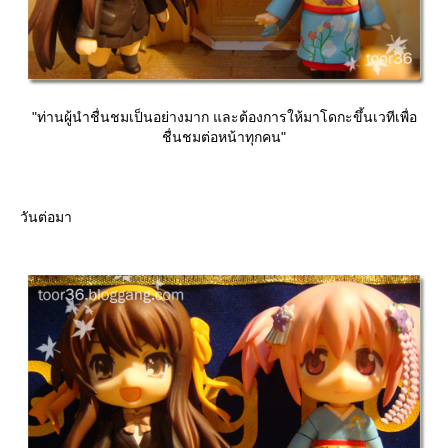
"ท่านผู้นำชื่นชมเป็นอย่างมาก และต้องการให้มาโดกะขึ้นเวทีเพื่อ
ชื่นชมต่อหน้าทุกคน"
วันต่อมา