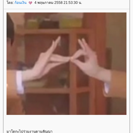
ดย:
ก้อนเงิน
4 พฤษภาคม 2558 21:53:30 น.
มาโดกะไปร่วมงานตามสัญญา