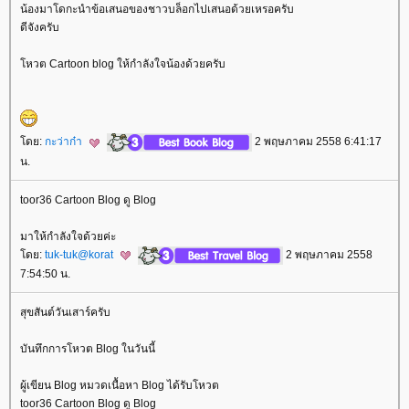
น้องมาโดกะนำข้อเสนอของชาวบล็อกไปเสนอด้วยเหรอครับ
ดีจังครับ
หวต Cartoon blog ให้กำลังใจน้องด้วยครับ
ดย:
กะว่าก๋า
2 พฤษภาคม 2558 6:41:17
น.
toor36 Cartoon Blog ดู Blog
มาให้กำลังใจด้วยค่ะ
ดย:
tuk-tuk@korat
2 พฤษภาคม 2558
7:54:50 น.
สุขสันต์วันเสาร์ครับ
บันทึกการโหวต Blog ในวันนี้
ผู้เขียน Blog หมวดเนื้อหา Blog ได้รับโหวต
toor36 Cartoon Blog ดู Blog