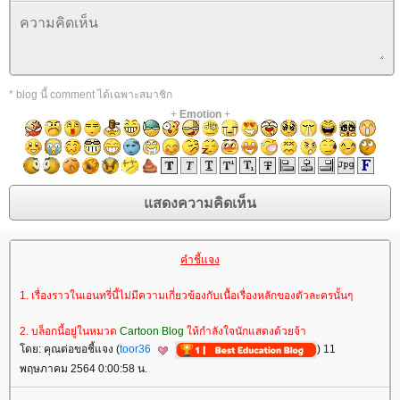
* blog นี้ comment ได้เฉพาะสมาชิก
+
Emotion
+
คำชี้แจง
1. เรื่องราวในเอนทรี่นี้ไม่มีความเกี่ยวข้องกับเนื้อเรื่องหลักของตัวละครนั้นๆ
2. บล็อกนี้อยู่ในหมวด
Cartoon Blog
ห้กำลังใจนักแสดงด้วยจ้า
ดย: คุณต่อขอชี้แจง (
toor36
) 11
พฤษภาคม 2564 0:00:58 น.