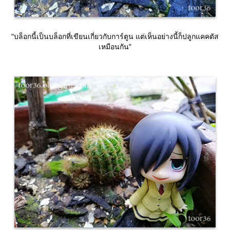
"บล็อกนี้เป็นบล็อกที่เขียนเกี่ยวกับการ์ตูน แต่เห็นอย่างนี้ก็ปลูกแคคตัส
เหมือนกัน"