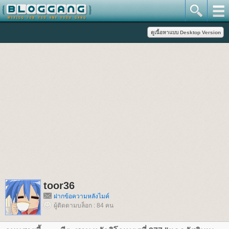
toor36
ฝากข้อความหลังไมค์
ผู้ติดตามบล็อก : 84 คน