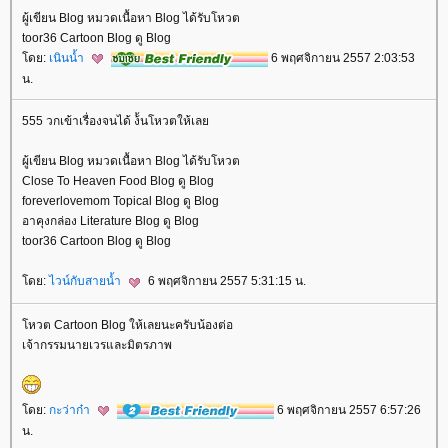
ผู้เขียน Blog หมวดเนื้อหา Blog ได้รับโหวต
toor36 Cartoon Blog ดู Blog
ดย:
เนินน้ำ
6 พฤศจิกายน 2557 2:03:53
น.
555 วกเข้าเรื่องจนได้ ง้้นโหวตให้เล
ผู้เขียน Blog หมวดเนื้อหา Blog ได้รับโหวต
Close To Heaven Food Blog ดู Blog
foreverlovemom Topical Blog ดู Blog
อาคุงกล่อง Literature Blog ดู Blog
toor36 Cartoon Blog ดู Blog
ดย:
ไวน์กับสายน้ำ
6 พฤศจิกายน 2557 5:31:15 น.
หวต Cartoon Blog ให้เลยนะครับน้องต่อ
เจ้ากรรมนายเวรและมิตรภาพ
ดย:
กะว่าก๋า
6 พฤศจิกายน 2557 6:57:26
น.