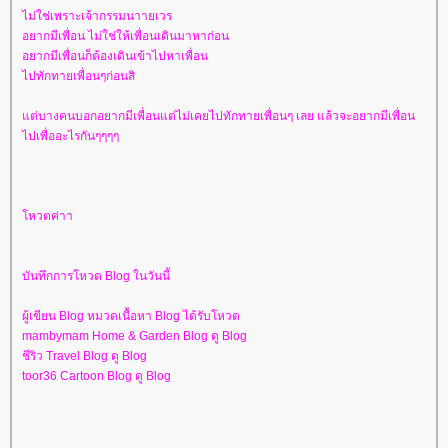
ไม่ใช่เพราะเจ้ากรรมนาายเวร
อยากมีเพื่อน ไม่ใช่ให้เพื่อนเดินมาหาก่อน
อยากมีเพื่อนก็ต้องเดินเข้าไปหาเพื่อน
ไปทักทายเพื่อนๆก่อนสิ
ต่บางคนบอกอยากมีเพื่อนแต่ไม่เคยไปทักทายเพื่อนๆ เลย แล้วจะอยากมีเพื่อน
ไปเพื่ออะไรกันๆๆๆๆ
หวตค่าา
บันทึกการโหวต Blog ในวันนี้
ผู้เขียน Blog หมวดเนื้อหา Blog ได้รับโหวต
mambymam Home & Garden Blog ดู Blog
ชีริว Travel Blog ดู Blog
toor36 Cartoon Blog ดู Blog