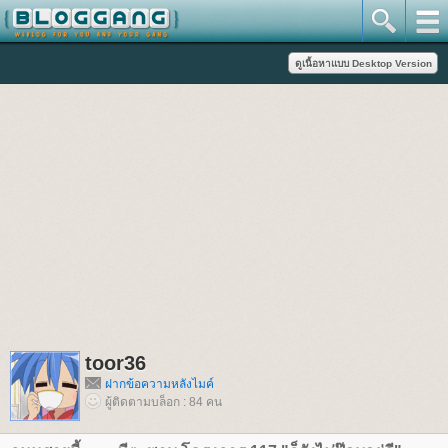
toor36
ฝากข้อความหลังไมค์
ผู้ติดตามบล็อก : 84 คน