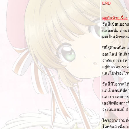
END
ถนนสายนี้ ... ... มีตะพาบ หลักกิโลเมตรที่ 365
"ไกล"
คุยกันท้ายเรื่อง
ถนนสายนี้ ... ... มีตะพาบ หลักกิโลเมตรที่ 364
วันนี้เขียนออก
"พักผ่อน"
สดงเพิ่ม ตอนนี
ถนนสายนี้ ... ... มีตะพาบ หลักกิโลเมตรที่ 363
ผมเป็นเจ้าของ
"คำตอบสุดท้าย"
ปีนี้รู้สึกเหนื
ถนนสายนี้ ... ... มีตะพาบ หลักกิโลเมตรที่ 362
ออนไลน์ มันก็เ
"ตัวละครลึกลับ"
จำกัด การบริหา
ถนนสายนี้ ... ... มีตะพาบ หลักกิโลเมตรที่ 361
อยู่กับเวลาเราจ
"บล็อกแรกที่เขียน"
ละไม่ทำอะไรบา
ถนนสายนี้ ... ... มีตะพาบ หลักกิโลเมตรที่ 360
วันนี้มีโอกาสไ
"สองมาตรฐาน"
ต่เป็นคนที่มีค
ถนนสายนี้ ... ... มีตะพาบ หลักกิโลเมตรที่ 359
ละประสบการณ์ แ
"รอยยิ้มที่ไม่มีวันลืม"
เธอฝึกซ้อมการว
จะเห็นแชมป์ 3
ถนนสายนี้ ... ... มีตะพาบ หลักกิโลเมตรที่ 358
"เขียนใหม่อีกครั้ง"
ครอยากร่วมตั้ง
ถนนสายนี้ ... ... มีตะพาบ หลักกิโลเมตรที่ 357
จทย์แล้วชิ่งล่ะ