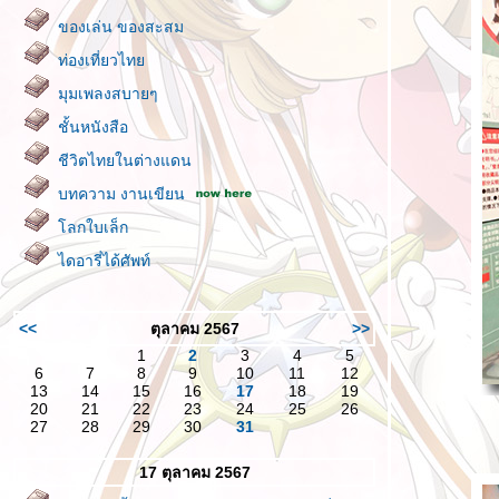
ของเล่น ของสะสม
ท่องเที่ยวไท
มุมเพลงสบายๆ
ชั้นหนังสือ
ชีวิตไทยในต่างแดน
บทความ งานเขียน
ลกใบเล็ก
ไดอารี่ได้ศัพท์
<<
ตุลาคม 2567
>>
1
2
3
4
5
6
7
8
9
10
11
12
13
14
15
16
17
18
19
20
21
22
23
24
25
26
27
28
29
30
31
17 ตุลาคม 2567