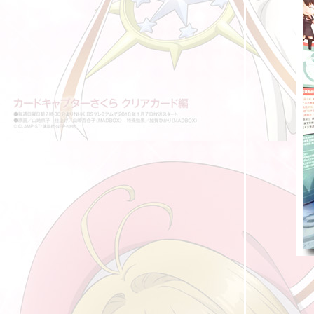
ถนนสายนี้ ... ... มีตะพาบ หลักกิโลเมตรที่ 374
"เรียนรู้จากความผิดพลาด"
ถนนสายนี้ ... ... มีตะพาบ หลักกิโลเมตรที่ 373
"ทริปในฝัน"
ถนนสายนี้ ... ... มีตะพาบ หลักกิโลเมตรที่ 372
"รสชาติที่คุ้นเคย"
ถนนสายนี้ ... ... มีตะพาบ หลักกิโลเมตรที่ 371
"แผนงาน"
ถนนสายนี้ ... ... มีตะพาบ หลักกิโลเมตรที่ 370
"คู่ชีวิต"
ถนนสายนี้ ... ... มีตะพาบ หลักกิโลเมตรที่ 369
"แรงบันดาลใจ"
ถนนสายนี้ ... ... มีตะพาบ หลักกิโลเมตรที่ 368
"ยุ่งยาก"
ถนนสายนี้ ... ... มีตะพาบ หลักกิโลเมตรที่ 367
"คำอวยพร"
ถนนสายนี้ ... ... มีตะพาบ หลักกิโลเมตรที่ 366
"อาชีพในฝัน"