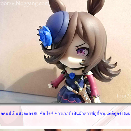
ธอคนนี้เป็นตัวละครลับ ชื่อ ไรซ์ ชาวเวอร์ เป็นม้าสาวที่ดูขี้อายแต่ก็ดูจริงจัง