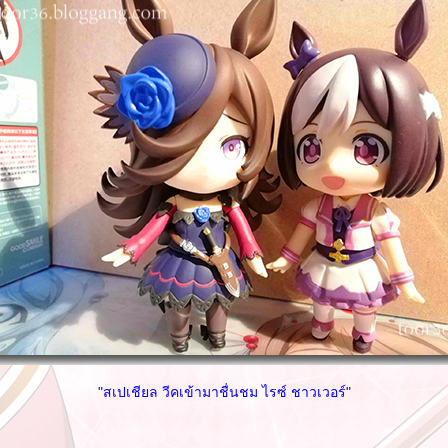
"สเปเชียล วีคเข้ามาชื่นชม ไรซ์ ชาวเวอร์"