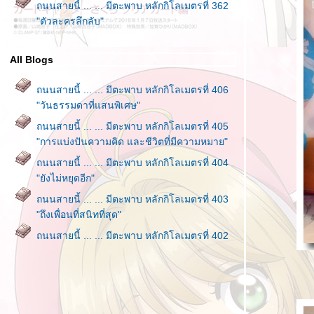
ถนนสายนี้ ... ... มีตะพาบ หลักกิโลเมตรที่ 362
"ตัวละครลึกลับ"
All Blogs
ถนนสายนี้ ... ... มีตะพาบ หลักกิโลเมตรที่ 406
"วันธรรมดาที่แสนพิเศษ"
ถนนสายนี้ ... ... มีตะพาบ หลักกิโลเมตรที่ 405
"การแบ่งปันความคิด และชีวิตที่มีความหมาย"
ถนนสายนี้ ... ... มีตะพาบ หลักกิโลเมตรที่ 404
"ยังไม่หยุดอีก"
ถนนสายนี้ ... ... มีตะพาบ หลักกิโลเมตรที่ 403
"ถึงเพื่อนที่สนิทที่สุด"
ถนนสายนี้ ... ... มีตะพาบ หลักกิโลเมตรที่ 402
"ชีวิตคือคู่ตรงข้ามของความตาย"
ถนนสายนี้ ... ... มีตะพาบ หลักกิโลเมตรที่ 401
"ไม่เข็ด"
ถนนสายนี้ ... ... มีตะพาบ หลักกิโลเมตรที่ 400