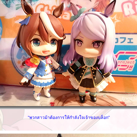
"พวกสาวม้าต้องการให้กำลังใจเจ้าของบล็อก"