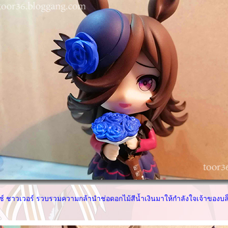
ซ์ ชาวเวอร์ รวบรวมความกล้านำช่อดอกไม้สีน้ำเงินมาให้กำลังใจเจ้าของบล