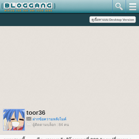
toor36
ฝากข้อความหลังไมค์
ผู้ติดตามบล็อก : 84 คน