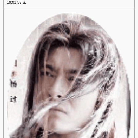
10:01:58 น.