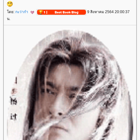
ดย:
กะว่าก๋า
9 สิงหาคม 2564 20:00:37
น.