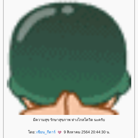
มีความสุข รักษาสุขภาพ ห่างไกลโควิด นะครับ
ดย:
เซียน_กีตาร์
9 สิงหาคม 2564 20:44:30 น.