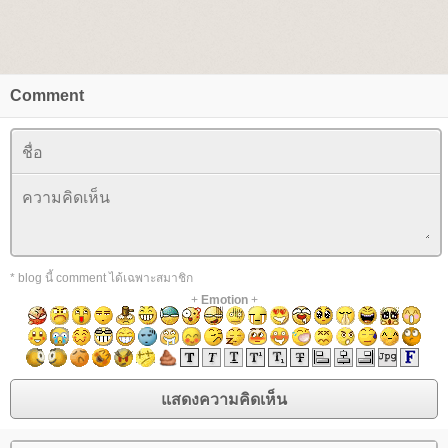
Comment
* blog นี้ comment ได้เฉพาะสมาชิก
+
Emotion
+