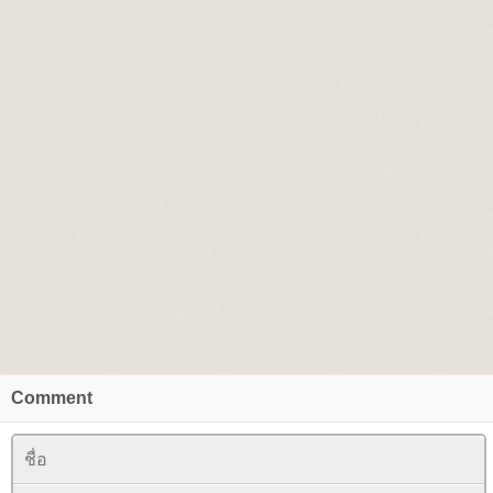
Comment