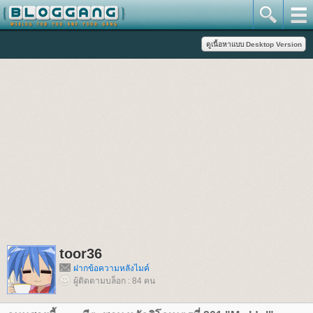
toor36
ฝากข้อความหลังไมค์
ผู้ติดตามบล็อก : 84 คน