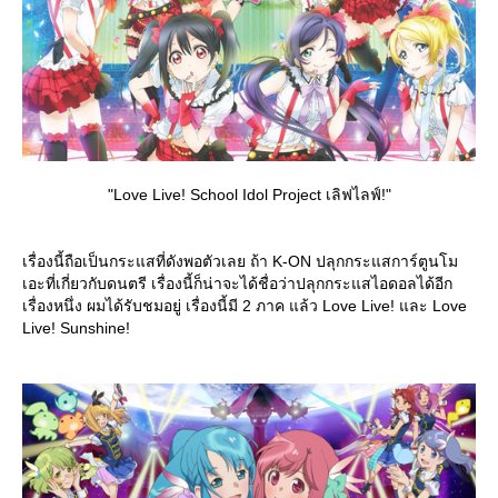
"Love Live! School Idol Project เลิฟไลฟ์!"
เรื่องนี้ถือเป็นกระแสที่ดังพอตัวเลย ถ้า K-ON ปลุกกระแสการ์ตูนโม
เอะที่เกี่ยวกับดนตรี เรื่องนี้ก็น่าจะได้ชื่อว่าปลุกกระแสไอดอลได้อีก
เรื่องหนึ่ง ผมได้รับชมอยู่ เรื่องนี้มี 2 ภาค แล้ว Love Live! และ Love
Live! Sunshine!