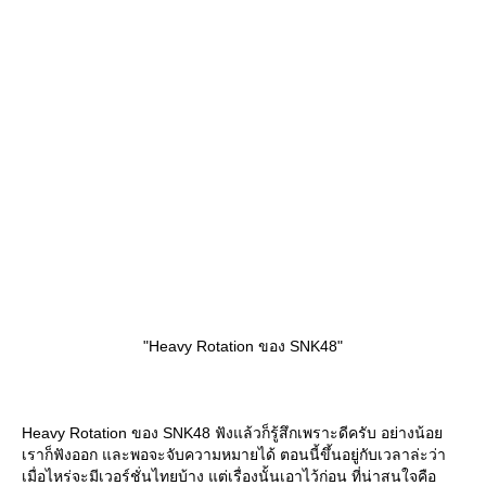
"Heavy Rotation ของ SNK48"
Heavy Rotation ของ SNK48 ฟังแล้วก็รู้สึกเพราะดีครับ อย่างน้อ
เราก็ฟังออก และพอจะจับความหมายได้ ตอนนี้ขึ้นอยู่กับเวลาล่ะว่า
เมื่อไหร่จะมีเวอร์ชั่นไทยบ้าง แต่เรื่องนั้นเอาไว้ก่อน ที่น่าสนใจคือ