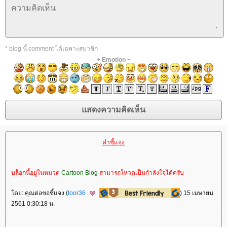
* blog นี้ comment ได้เฉพาะสมาชิก
+
Emotion
+
คำชี้แจง
บล็อกนี้อยู่ในหมวด
Cartoon Blog
สามารถโหวตเป็นกำลังใจได้ครับ
ดย: คุณต่อขอชี้แจง (
toor36
) 15 เมษายน
2561 0:30:18 น.