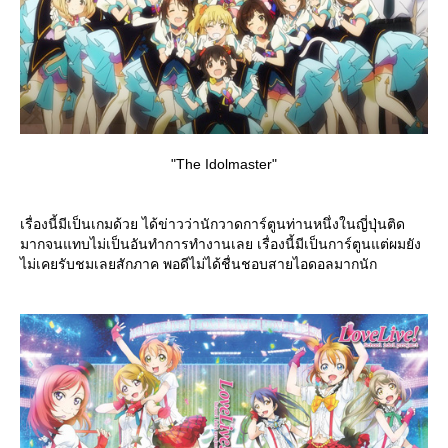
"The Idolmaster"
เรื่องนี้มีเป็นเกมด้วย ได้ข่าวว่านักวาดการ์ตูนท่านหนึ่งในญี่ปุ่นติด
มากจนแทบไม่เป็นอันทำการทำงานเลย เรื่องนี้มีเป็นการ์ตูนแต่ผมยัง
ไม่เคยรับชมเลยสักภาค พอดีไม่ได้ชื่นชอบสายไอดอลมากนัก