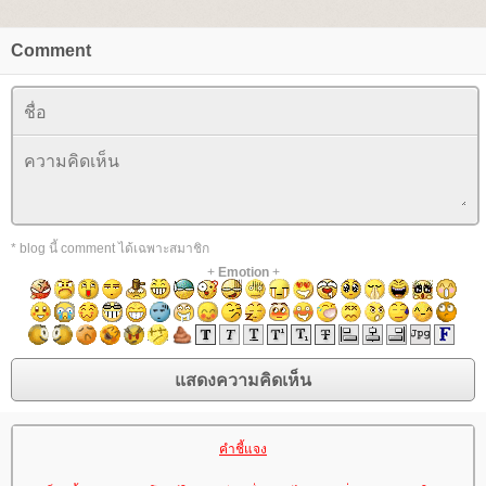
Comment
* blog นี้ comment ได้เฉพาะสมาชิก
+
Emotion
+
คำชี้แจง