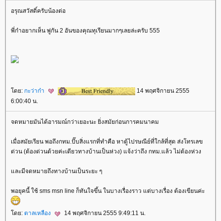
อรุณสวัสดิ์ครับน้องต่อ
พี่ก๋าอยากเห็น พู่กัน 2 อันของคุณทุเรียนมากๆเลยล่ะครับ 555
ดย:
กะว่าก๋า
14 พฤศจิกายน 2555
6:00:40 น.
จดหมายมันได้อารมณ์กว่าเยอะนะ ยิ่งสมัยก่อนการคมนาคม
เมื่อสมัยเรียน พอถึงกทม.ปั๊บสิ่งแรกที่ทำคือ หาตู้ไปรษณีย์ที่ใกล้ที่สุด ส่งโทรเลข
ด่วน (ต้องด่วนด้วยค่ะเดียวทางบ้านเป็นห่วง) แจ้งว่าถึง กทม.แล้ว ไม่ต้องห่วง
ละมีจดหมายถึงทางบ้านเป็นระยะ ๆ
พอยุคนี้ ใช้ sms msn line ก็ทันใจขึ้น ในบางเรื่องราว แต่บางเรื่อง ต้องเขียนค่ะ
ดย:
ตาลเหลือง
14 พฤศจิกายน 2555 9:49:11 น.