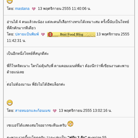
ดย:
mastana
13 พฤศจิกายน 2555 11:40:06 น.
อ่านได้ 4 คนแล้วละน้อง แต่ละคนก็เลือกร่างทรงได้เหมาะสม ครั้งนี้นับเป็นโจทย์
ที่คึกคักมากทีเดียว
ดย:
ปลายแป้นพิมพ์
13 พฤศจิกายน 2555
11:42:31 น.
เป็นอีกหนึ่งโจทย์ที่สนุกดีค่ะ
พี่ก็โรคจิตเนาะ ใครไม่คุ้นกับพี่ ตามคอมเมนท์พี่มา ต้องนึกว่าพี่เขียนงานตะพาบ
ด้วยแน่เล
่ต่อไม่ต้องมานะ พี่ยังไม่ได้อัพบล็อกค่ะ
ดย:
สายหมอกและก้อนเมฆ
13 พฤศจิกายน 2555 13:02:16 น.
เซเบอร์ได้แสดงสมใจอยากซะทีนะครับ
ตะพาบงวดนี้ผมโดดครับ ว่าจะเล่นเป็น
"พู่กัน 2 อัน"
ซะหน่อย 55