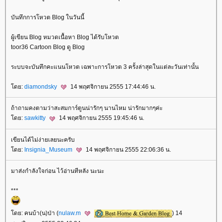
บันทึกการโหวต Blog ในวันนี้
ผู้เขียน Blog หมวดเนื้อหา Blog ได้รับโหวต
toor36 Cartoon Blog ดู Blog
ระบบจะบันทึกคะแนนโหวต เฉพาะการโหวต 3 ครั้งล่าสุดในแต่ละวันเท่านั้น
ดย:
diamondsky
14 พฤศจิกายน 2555 17:44:46 น.
ถ้าถามคงตามว่าสะสมการ์ตูนน่ารักๆ นานไหม น่ารักมากๆค่ะ
ดย:
sawkitty
14 พฤศจิกายน 2555 19:45:46 น.
เขียนได้ไม่ง่ายเลยนะครับ
ดย:
Insignia_Museum
14 พฤศจิกายน 2555 22:06:36 น.
มาส่งกำลังใจก่อน ไว้อ่านทีหลัง นะนะ
***
ดย: คนบ้า(น)ป่า (
nulaw.m
) 14