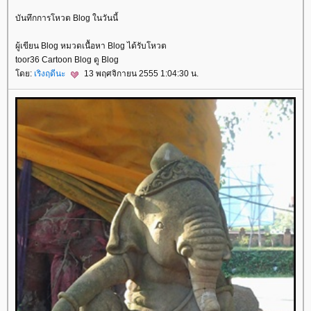
บันทึกการโหวต Blog ในวันนี้
ผู้เขียน Blog หมวดเนื้อหา Blog ได้รับโหวต
toor36 Cartoon Blog ดู Blog
ดย:
เริงฤดีนะ
13 พฤศจิกายน 2555 1:04:30 น.