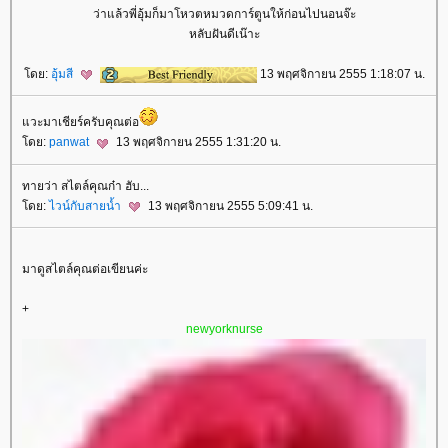
ว่าแล้วพี่อุ้มก็มาโหวตหมวดการ์ตูนให้ก่อนไปนอนจ๊ะ
หลับฝันดีเน๊าะ
ดย:
อุ้มสี
13 พฤศจิกายน 2555 1:18:07 น.
วะมาเชียร์ครับคุณต่อ
ดย:
panwat
13 พฤศจิกายน 2555 1:31:20 น.
ทายว่า สไตล์คุณก๋า ฮับ...
ดย:
ไวน์กับสายน้ำ
13 พฤศจิกายน 2555 5:09:41 น.
มาดูสไตล์คุณต่อเขียนค่ะ
+
newyorknurse