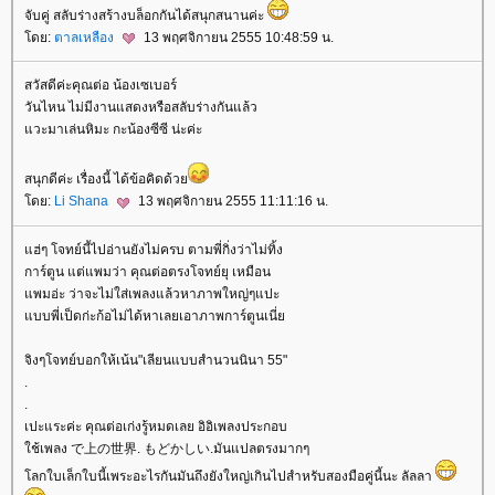
จับคู่ สลับร่างสร้างบล็อกกันได้สนุกสนานค่ะ
ดย:
ตาลเหลือง
13 พฤศจิกายน 2555 10:48:59 น.
สวัสดีค่ะคุณต่อ น้องเซเบอร์
วันไหน ไม่มีงานแสดงหรือสลับร่างกันแล้ว
วะมาเล่นหิมะ กะน้องซีซี น่ะค่ะ
สนุกดีค่ะ เรื่องนี้ ได้ข้อคิดด้ว
ดย:
Li Shana
13 พฤศจิกายน 2555 11:11:16 น.
ฮ่ๆ โจทย์นี้ไปอ่านยังไม่ครบ ตามพี่กิ่งว่าไม่ทิ้ง
การ์ตูน แต่แพมว่า คุณต่อตรงโจทย์ยุ เหมือน
พมอ่ะ ว่าจะไม่ใส่เพลงแล้วหาภาพใหญ่ๆแปะ
บบพี่เป็ดก่ะก้อไม่ได้หาเลยเอาภาพการ์ตูนเนี่
จิงๆโจทย์บอกให้เน้น"เลียนแบบสำนวนนินา 55"
.
.
เปะแระค่ะ คุณต่อเก่งรู้หมดเลย อิอิเพลงประกอบ
ช้เพลง で上の世界. もどかしい.มันแปลตรงมากๆ
ลกใบเล็กใบนี้เพระอะไรกันมันถึงยังใหญ่เกินไปสำหรับสองมือคู่นี้นะ ลัลลา