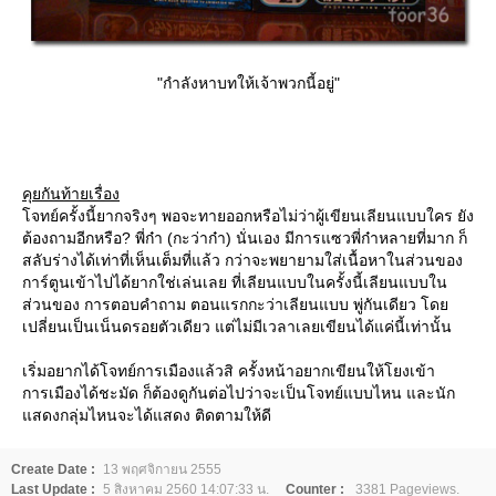
"กำลังหาบทให้เจ้าพวกนี้อยู่"
คุยกันท้ายเรื่อง
จทย์ครั้งนี้ยากจริงๆ พอจะทายออกหรือไม่ว่าผู้เขียนเลียนแบบใคร ยัง
ต้องถามอีกหรือ? พี่ก๋า (กะว่าก๋า) นั่นเอง มีการแซวพี่ก๋าหลายที่มาก ก็
สลับร่างได้เท่าที่เห็นเต็มที่แล้ว กว่าจะพยายามใส่เนื้อหาในส่วนของ
การ์ตูนเข้าไปได้ยากใช่เล่นเลย ที่เลียนแบบในครั้งนี้เลียนแบบใน
ส่วนของ การตอบคำถาม ตอนแรกกะว่าเลียนแบบ พู่กันเดียว โด
เปลี่ยนเป็นเน็นดรอยตัวเดียว แต่ไม่มีเวลาเลยเขียนได้แค่นี้เท่านั้น
เริ่มอยากได้โจทย์การเมืองแล้วสิ ครั้งหน้าอยากเขียนให้โยงเข้า
การเมืองได้ชะมัด ก็ต้องดูกันต่อไปว่าจะเป็นโจทย์แบบไหน และนัก
สดงกลุ่มไหนจะได้แสดง ติดตามให้ดี
Create Date :
13 พฤศจิกายน 2555
Last Update :
5 สิงหาคม 2560 14:07:33 น.
Counter :
3381 Pageviews.