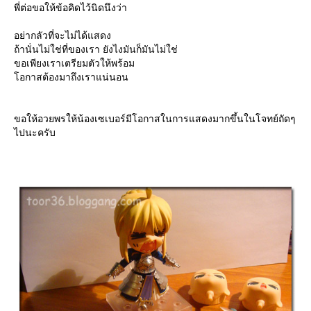
พี่ต่อขอให้ข้อคิดไว้นิดนึงว่า
อย่ากลัวที่จะไม่ได้แสดง
ถ้านั่นไม่ใช่ที่ของเรา ยังไงมันก็มันไม่ใช่
ขอเพียงเราเตรียมตัวให้พร้อม
อกาสต้องมาถึงเราแน่นอน
ขอให้อวยพรให้น้องเซเบอร์มีโอกาสในการแสดงมากขึ้นในโจทย์ถัดๆ
ไปนะครับ