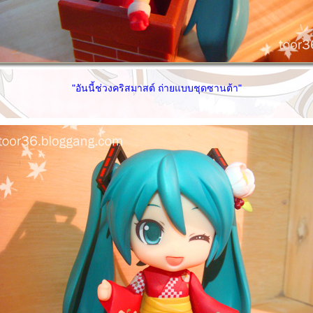
"อันนี้ช่วงคริสมาสต์ ถ่ายแบบชุดซานต้า"