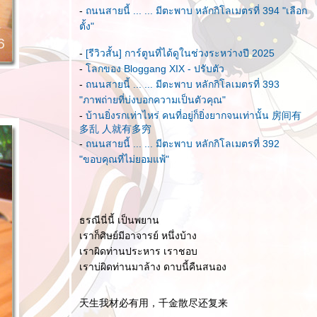
-
ถนนสายนี้ ... ... มีตะพาบ หลักกิโลเมตรที่ 394 "เลือก
ตั้ง"
-
[รีวิวสั้น] การ์ตูนที่ได้ดูในช่วงระหว่างปี 2025
-
ลกของ Bloggang XIX - ปรับตัว
-
ถนนสายนี้ ... ... มีตะพาบ หลักกิโลเมตรที่ 393
"ภาพถ่ายที่บ่งบอกความเป็นตัวคุณ"
-
บ้านยิ่งรกเท่าไหร่ คนที่อยู่ก็ยิ่งยากจนเท่านั้น 房间有
多乱 人就有多穷
-
ถนนสายนี้ ... ... มีตะพาบ หลักกิโลเมตรที่ 392
"ขอบคุณที่ไม่ยอมแพ้"
ธรณีนี่นี้ เป็นพยาน
เราก็ศิษย์มีอาจารย์ หนึ่งบ้าง
เราผิดท่านประหาร เราชอบ
เราบ่ผิดท่านมาล้าง ดาบนี้คืนสนอง
天生我材必有用，千金散尽还复来