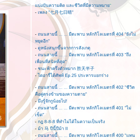
บ่งปันความคิด และชีวิตที่มีความหมาย"
-
เพลง "七月七日晴"
-
ถนนสายนี้ ... ... มีตะพาบ หลักกิโลเมตรที่ 404 "ยังไม่
หยุดอีก"
-
ดูหนังสนุกขึ้นจากการสังเกตุ
-
ถนนสายนี้ ... ... มีตะพาบ หลักกิโลเมตรที่ 403 "ถึง
เพื่อนที่สนิทที่สุด"
-
ชนะฟ้าครึ่งตัวหมาก 胜天半子
-
ไดอารี่ได้ศัพท์ Ep.25 ประหารแยกร่าง
-
ถนนสายนี้ ... ... มีตะพาบ หลักกิโลเมตรที่ 402 "ชีวิต
คือคู่ตรงข้ามของความตาย"
-
มึงรู้จักกูน้อยไป!
-
ถนนสายนี้ ... ... มีตะพาบ หลักกิโลเมตรที่ 401 "ไม่
เข็ด"
-
กฎ 8-8-8 ที่ทำไม่ได้ในความเป็นจริง
-
ม้า 马 ปีนี้ปีม้า II
-
ถนนสายนี้ ... ... มีตะพาบ หลักกิโลเมตรที่ 400 "แทน