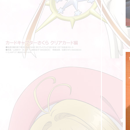
ถนนสายนี้ ... ... มีตะพาบ หลักกิโลเมตรที่ 374
"เรียนรู้จากความผิดพลาด"
ถนนสายนี้ ... ... มีตะพาบ หลักกิโลเมตรที่ 373
"ทริปในฝัน"
ถนนสายนี้ ... ... มีตะพาบ หลักกิโลเมตรที่ 372
"รสชาติที่คุ้นเคย"
ถนนสายนี้ ... ... มีตะพาบ หลักกิโลเมตรที่ 371
"แผนงาน"
ถนนสายนี้ ... ... มีตะพาบ หลักกิโลเมตรที่ 370
"คู่ชีวิต"
ถนนสายนี้ ... ... มีตะพาบ หลักกิโลเมตรที่ 369
"แรงบันดาลใจ"
ถนนสายนี้ ... ... มีตะพาบ หลักกิโลเมตรที่ 368
"ยุ่งยาก"
ถนนสายนี้ ... ... มีตะพาบ หลักกิโลเมตรที่ 367
"คำอวยพร"
ถนนสายนี้ ... ... มีตะพาบ หลักกิโลเมตรที่ 366
"อาชีพในฝัน"