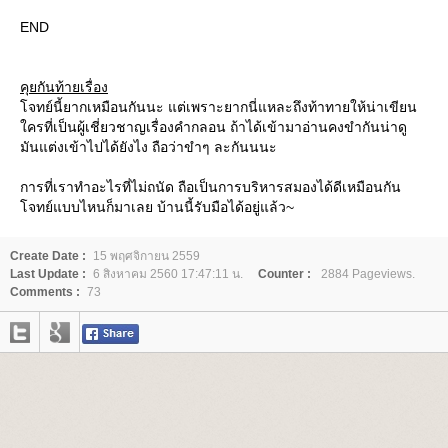
END
คุยกันท้ายเรื่อง
จทย์นี้ยากเหมือนกันนะ แต่เพราะยากนี่แหละถึงท้าทายให้น่าเขียน
ครที่เป็นผู้เชี่ยวชาญเรื่องคำกลอน ถ้าได้เข้ามาอ่านคงขำกันน่าดู
มันแต่งเข้าไปได้ยังไง ถือว่าขำๆ ละกันนนะ
การที่เราทำอะไรที่ไม่ถนัด ถือเป็นการบริหารสมองได้ดีเหมือนกัน
จทย์แบบไหนก็มาเลย บ้านนี้รับมือได้อยู่แล้ว~
Create Date :
15 พฤศจิกายน 2559
Last Update :
6 สิงหาคม 2560 17:47:11 น.
Counter :
2884 Pageviews.
Comments :
73