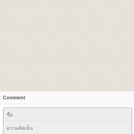
Comment