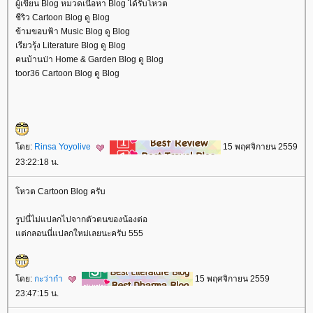
ผู้เขียน Blog หมวดเนื้อหา Blog ได้รับโหวต
ชีริว Cartoon Blog ดู Blog
ข้ามขอบฟ้า Music Blog ดู Blog
เรียวรุ้ง Literature Blog ดู Blog
คนบ้านป่า Home & Garden Blog ดู Blog
toor36 Cartoon Blog ดู Blog
ดย:
Rinsa Yoyolive
15 พฤศจิกายน 2559
23:22:18 น.
หวต Cartoon Blog ครับ
รูปนี่ไม่แปลกไปจากตัวตนของน้องต่อ
ต่กลอนนี่แปลกใหม่เลยนะครับ 555
ดย:
กะว่าก๋า
15 พฤศจิกายน 2559
23:47:15 น.