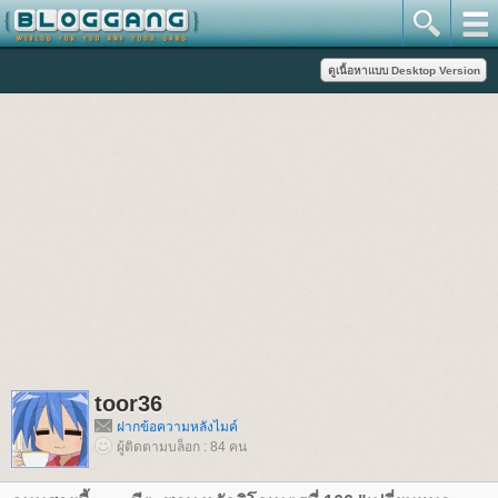
toor36
ฝากข้อความหลังไมค์
ผู้ติดตามบล็อก : 84 คน