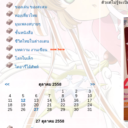
ตัวแต่ไม่รู้จะ
ของเล่น ของสะสม
ท่องเที่ยวไท
มุมเพลงสบายๆ
ชั้นหนังสือ
ชีวิตไทยในต่างแดน
บทความ งานเขียน
ลกใบเล็ก
ไดอารี่ได้ศัพท์
<<
ตุลาคม 2558
>>
1
2
3
4
5
6
7
8
9
10
11
12
13
14
15
16
17
18
19
20
21
22
23
24
25
26
27
28
29
30
31
27 ตุลาคม 2558