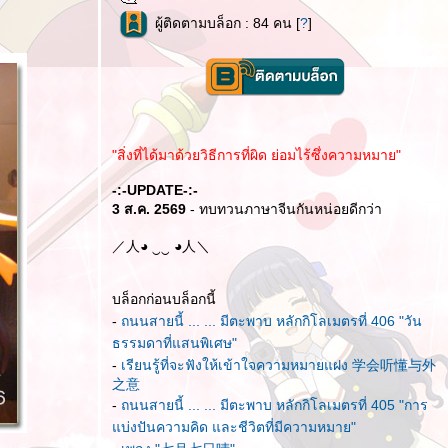
ผู้ติดตามบล็อก : 84 คน [
?
]
"สิ่งที่ได้มาด้วยวิธีการที่ผิด ย่อมไร้ซึ่งความหมาย"
-:-UPDATE-:-
3 ส.ค. 2569
- ทบทวนภาษาจีนกันหน่อยดีกว่า
／人◕ ‿‿ ◕人＼
บล็อกก่อนบล็อกนี้
-
ถนนสายนี้ ... ... มีตะพาบ หลักกิโลเมตรที่ 406 "วัน
ธรรมดาที่แสนพิเศษ"
-
เรียนรู้ที่จะฟังให้เข้าใจความหมายแฝง 学会听懂与外
之意
-
ถนนสายนี้ ... ... มีตะพาบ หลักกิโลเมตรที่ 405 "การ
บ่งปันความคิด และชีวิตที่มีความหมาย"