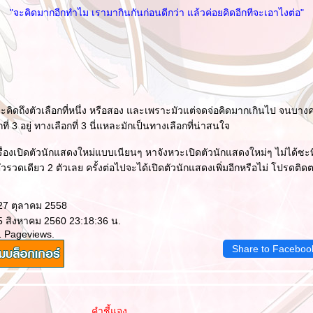
"จะคิดมากอีกทำไม เรามากินกันก่อนดีกว่า แล้วค่อยคิดอีกทีจะเอาไงต่อ"
จะคิดถึงตัวเลือกที่หนึ่ง หรือสอง และเพราะมัวแต่จดจ่อคิดมากเกินไป จนบางค
ที่ 3 อยู่ ทางเลือกที่ 3 นี่แหละมักเป็นทางเลือกที่น่าสนใจ
เรื่องเปิดตัวนักแสดงใหม่แบบเนียนๆ หาจังหวะเปิดตัวนักแสดงใหม่ๆ ไม่ได้ซะที 
ตัวรวดเดียว 2 ตัวเลย ครั้งต่อไปจะได้เปิดตัวนักแสดงเพิ่มอีกหรือไม่ โปรดติด
 27 ตุลาคม 2558
 5 สิงหาคม 2560 23:18:36 น.
1 Pageviews.
Share to Faceboo
คำชี้แจง