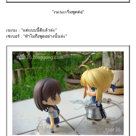
"เนเนะเริ่มพูดต่อ"
เนเนะ : "แต่แบบนี้ดีแล้วล่ะ"
เซเบอร์ : "ทำไมถึงพูดอย่างนั้นล่ะ"