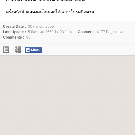
ครั้งหน้านักแสดงคนไหนจะได้แสดงโปรดติดตาม
Create Date :
30 ตุลาคม 2555
Last Update :
5 สิงหาคม 2560 14:03:11 น.
Counter :
4177 Pageviews.
Comments :
93