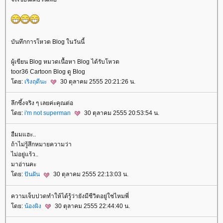
บันทึกการโหวต Blog ในวันนี้
ผู้เขียน Blog หมวดเนื้อหา Blog ได้รับโหวต
toor36 Cartoon Blog ดู Blog
ดย:
เริงฤดีนะ
30 ตุลาคม 2555 20:21:26 น.
ลึกซึ้งจริง ๆ เลยค่ะคุณต่อ
ดย:
i'm not superman
30 ตุลาคม 2555 20:53:54 น.
อืมมแฮะ..
ถ้าไม่รู้สึกหมายความว่า
ไม่อยู่แร้ว..
มาอ่านคะ
ดย:
ปันฝัน
30 ตุลาคม 2555 22:13:03 น.
ความเจ็บปวดทำให้ได้รู้ว่ายังมีชีวิตอยู่ใช่ไหมพี่
ดย:
น้องผิง
30 ตุลาคม 2555 22:44:40 น.