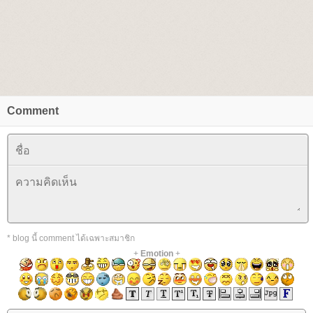
Comment
* blog นี้ comment ได้เฉพาะสมาชิก
+
Emotion
+