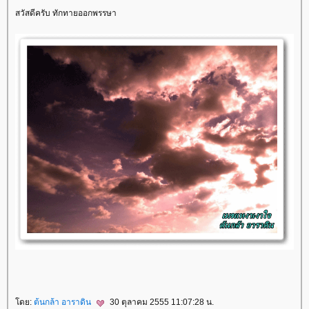
สวัสดีครับ ทักทายออกพรรษา
ดย:
ต้นกล้า อาราดิน
30 ตุลาคม 2555 11:07:28 น.