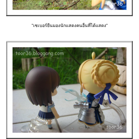
"เซเบอร์ยืนมองนักแสดงคนอื่นที่ได้แสดง"