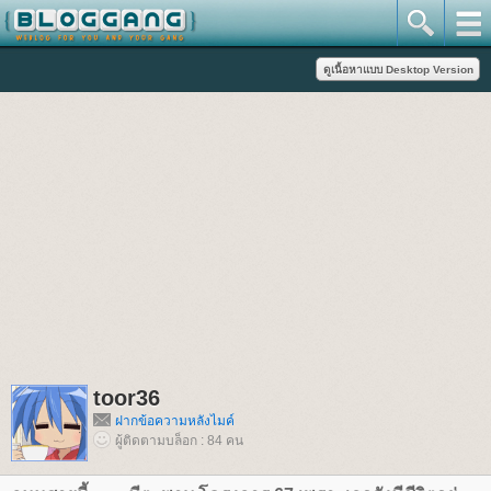
toor36
ฝากข้อความหลังไมค์
ผู้ติดตามบล็อก : 84 คน