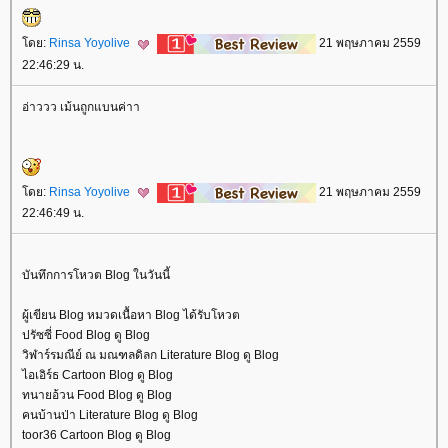
ดย:
Rinsa Yoyolive
21 พฤษภาคม 2559
22:46:29 น.
อ่าววว เม้นถูกแบนค่าา
ดย:
Rinsa Yoyolive
21 พฤษภาคม 2559
22:46:49 น.
บันทึกการโหวต Blog ในวันนี้
ผู้เขียน Blog หมวดเนื้อหา Blog ได้รับโหวต
ปรัซซี่ Food Blog ดู Blog
วิฬาร์รมณีย์ ณ มณฑลดิลก Literature Blog ดู Blog
ไอเอิร์ธ Cartoon Blog ดู Blog
ทนายอ้วน Food Blog ดู Blog
คนบ้านป่า Literature Blog ดู Blog
toor36 Cartoon Blog ดู Blog