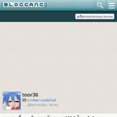
toor36
ฝากข้อความหลังไมค์
ผู้ติดตามบล็อก : 84 คน