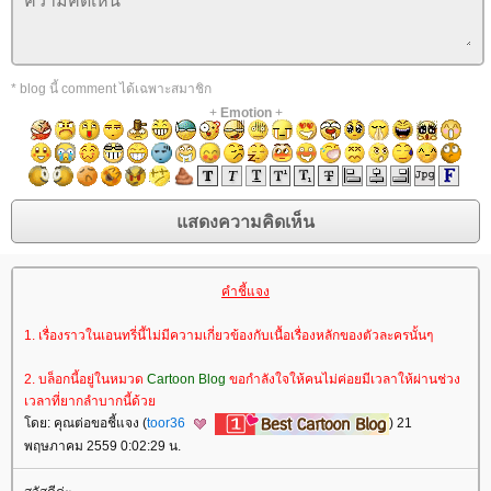
* blog นี้ comment ได้เฉพาะสมาชิก
+
Emotion
+
คำชี้แจง
1. เรื่องราวในเอนทรี่นี้ไม่มีความเกี่ยวข้องกับเนื้อเรื่องหลักของตัวละครนั้นๆ
2. บล็อกนี้อยู่ในหมวด
Cartoon Blog
ขอกำลังใจให้คนไม่ค่อยมีเวลาให้ผ่านช่วง
เวลาที่ยากลำบากนี้ด้ว
ดย: คุณต่อขอชี้แจง (
toor36
) 21
พฤษภาคม 2559 0:02:29 น.