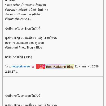
สวัสดีค่ะ
ขอบคุณที่แวะไปชมภาพเก็บตะวัน
ต้องขอบคุณน้องหัวหน้าทัวร์พม่าค่ะ
น้องเขาน่ารักคอยถ่ายรูปให้สว
เป็นทริปที่สนุกมากค่ะ
บันทึกการโหวต Blog ในวันนี้
ผู้เขียน Blog หมวดเนื้อหา Blog ได้รับโหวต
กะว่าก๋า Literature Blog ดู Blog
เป็ดสวรรค์ Photo Blog ดู Blog
haiku Art Blog ดู Blog
ดย:
newyorknurse
21 พฤษภาคม 2559
2:18:17 น.
บันทึกการโหวต Blog ในวันนี้
ผู้เขียน Blog หมวดเนื้อหา Blog ได้รับโหวต