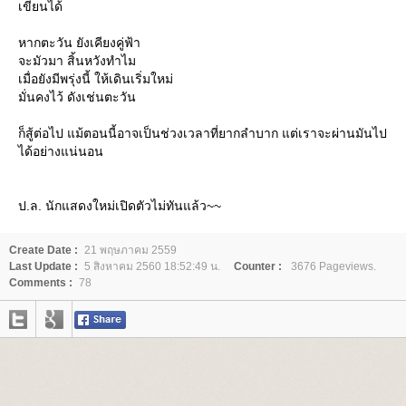
เขียนได้
หากตะวัน ยังเคียงคู่ฟ้า
จะมัวมา สิ้นหวังทำไม
เมื่อยังมีพรุ่งนี้ ให้เดินเริ่มใหม่
มั่นคงไว้ ดังเช่นตะวัน
ก็สู้ต่อไป แม้ตอนนี้อาจเป็นช่วงเวลาที่ยากลำบาก แต่เราจะผ่านมันไป
ได้อย่างแน่นอน
ป.ล. นักแสดงใหม่เปิดตัวไม่ทันแล้ว~~
Create Date :
21 พฤษภาคม 2559
Last Update :
5 สิงหาคม 2560 18:52:49 น.
Counter :
3676 Pageviews.
Comments :
78