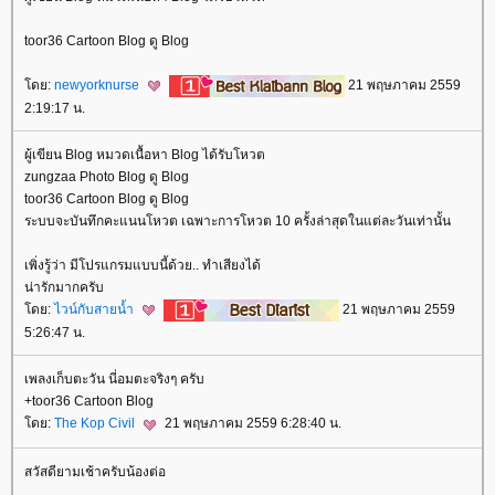
toor36 Cartoon Blog ดู Blog
ดย:
newyorknurse
21 พฤษภาคม 2559
2:19:17 น.
ผู้เขียน Blog หมวดเนื้อหา Blog ได้รับโหวต
zungzaa Photo Blog ดู Blog
toor36 Cartoon Blog ดู Blog
ระบบจะบันทึกคะแนนโหวต เฉพาะการโหวต 10 ครั้งล่าสุดในแต่ละวันเท่านั้น
เพิ่งรู้ว่า มีโปรแกรมแบบนี้ด้วย.. ทำเสียงได้
น่ารักมากครับ
ดย:
ไวน์กับสายน้ำ
21 พฤษภาคม 2559
5:26:47 น.
เพลงเก็บตะวัน นี่อมตะจริงๆ ครับ
+toor36 Cartoon Blog
ดย:
The Kop Civil
21 พฤษภาคม 2559 6:28:40 น.
สวัสดียามเช้าครับน้องต่อ