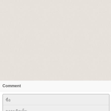
Comment