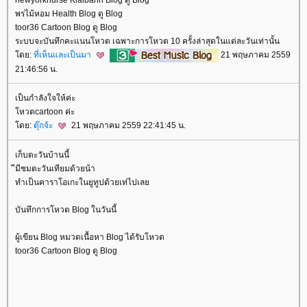
พรไม้หอม Health Blog ดู Blog
toor36 Cartoon Blog ดู Blog
ระบบจะบันทึกคะแนนโหวต เฉพาะการโหวต 10 ครั้งล่าสุดในแต่ละวันเท่านั้น
ดย:
ที่เห็นและเป็นมา
21 พฤษภาคม 2559
21:46:56 น.
เป็นกำลังใจให้ค่ะ
หวตcartoon ค่ะ
ดย:
ตุ๊กจ้ะ
21 พฤษภาคม 2559 22:41:45 น.
เก็บตะวันบ้านนี้
ีมีชมตะวันเทียมด้วยน้า
ทำเป็นคาราโอเกะในยูทูปด้วยเท่ไปเล
บันทึกการโหวต Blog ในวันนี้
ผู้เขียน Blog หมวดเนื้อหา Blog ได้รับโหวต
toor36 Cartoon Blog ดู Blog