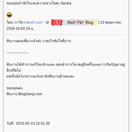
ขอบคุณกำลังใจและความห่วงใยค่ะ น้องต่อ
ดย: ภาวิดา (
คนบ้านป่า
) 23 พฤษภาคม
2559 16:00:19 น.
ทีมงานตอบพี่มาแล้วค่ะ รวดเร็วทันใจดีมาก
-------------------
ทีมงานได้ทำการแก้ไขแล้วนะคะ ลองทำการโหวตดูอีกครั้งนะคะว่าเกิดปัญหาอยู่
อีกหรือไม่
ผลเป็นยังไงรบกวนแจ้งมายังทีมงานด้วยนะคะ
ขอบคุณค่ะ
ทีมงาน BlogGang.com
วันที่ : 2016-05-23 16:41:39