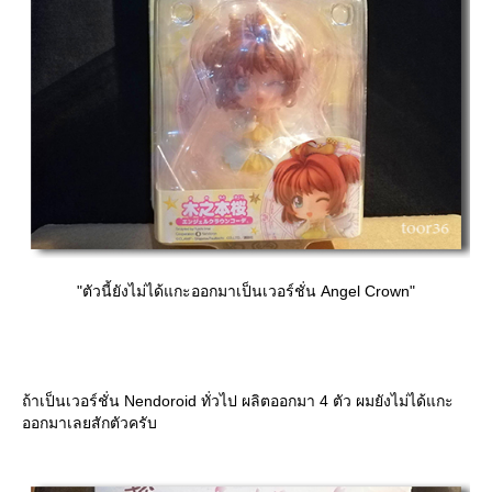
"ตัวนี้ยังไม่ได้แกะออกมาเป็นเวอร์ชั่น Angel Crown"
ถ้าเป็นเวอร์ชั่น Nendoroid ทั่วไป ผลิตออกมา 4 ตัว ผมยังไม่ได้แกะ
ออกมาเลยสักตัวครับ