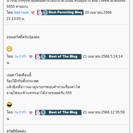
น่ารักมากๆๆๆๆๆ คุณต่ออดใจไม่แกะได้ไงเนี่ย หรือยุ่งมาก ส่งมาให้ซีช่วยได้นะคะ
5555 สายแกะ
ดย:
kae+aoe
20 เมษายน 2566
21:13:05 น.
อรุณสวัสดิ์ครับน้องต่อ
ดย:
กะว่าก๋า
21 เมษายน 2566 5:24:14
น.
เจอค่าไฟเดือนนี้
ร้องโอ๊กกันทั้งประเทศ
ล้วยิ่งเมื่อวานมาดูนายกฯตอบคำถามเรื่องค่าไฟ
ธาตุไฟจะเข้าแทรกเอาได้ง่ายๆเลยครับ 555
ดย:
กะว่าก๋า
21 เมษายน 2566 12:35:59
น.
สวัสดีมีสุขค่ะ