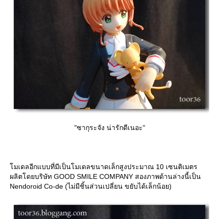
"ซากุระจัง น่ารักดีเนอะ"
มเดลอีกแบบที่มีเป็นโมเดลขนาดเล็กสูงประมาณ 10 เซนติเมตร
ผลิตโดยบริษัท GOOD SMILE COMPANY สองภาพด้านล่างนี้เป็น
Nendoroid Co-de (ไม่มีชิ้นส่วนเปลี่ยน ขยับได้เล็กน้อย)