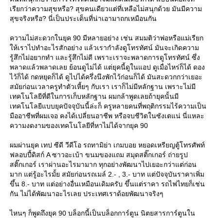
เรียกว่าความสุขหรือ? สุขคนเดียวแต่ที่เหลือไม่สนุกด้วย มันมีความ
สุขจริงหรือ? นี่เป็นประเด็นที่น่าเอามาถกเหมือนกัน
ความไม่สะดวกในยุค 90 มีหลายอย่าง เช่น สมมติว่าพ่อหรือแม่เรียก
ห้เราไปทำอะไรสักอย่าง แล้วเรากำลังดูโทรทัศน์ มันจะเกิดความ
รู้สึกไม่อยากทำ และรู้สึกไม่ดี เพราะเราจะพลาดการดูโทรทัศน์ ซึ่ง
พลาดแล้วพลาดเลย ย้อนดูไม่ได้ แต่ยุคนี้ดูในแอป ดูเมื่อไหร่ก็ได้ ดอง
ไว้ก็ได้ กดหยุดก็ได้ ดูไปได้ครึ่งนึงพักไว้ก่อนก็ได้ มันสะดวกกว่าเยอะ
สมัยก่อนเวลาครูทำตัวเหี้ยๆ กับเรา เราก็ไม่มีหลักฐาน เพราะไม่มี
เทคโนโลยีที่ดีในการเก็บหลักฐาน ผมกล้าพูดเลยถ้ายุคนั้นมี
เทคโนโลยีแบบยุคปัจจุบันนี้ล่ะก็ ครูหลายคนที่พฤติกรรมไร้ความเป็น
มืออาชีพที่ผมเจอ คงได้เปลี่ยนอาชีพ หรือจบชีวิตในซังเตแน่ นี่แหละ
ความงดงามของเทคโนโลยีที่หาไม่ได้จากยุค 90
ผมผ่านยุค เทป ซีดี วีดีโอ รถทามิย่า เกมบอย หยอดเหรียญตู้โทรศัพท์
ฟลอบปี้ดิสก์ A ซาวอะเบ้า ขนมของแถม สมุดสติ๊กเกอร์ ถ่ายรูป
สติ๊กเกอร์ เราผ่านอะไรมามาก ทุกอย่างพัฒนาไปเยอะกว่าแต่ก่อน
มาก แต่รู้อะไรมั้ย สมัยก่อนรถเมล์ 2.- , 3.- บาท แต่ปัจจุบันราคาเพิ่ม
ขึ้น 8.- บาท แต่อย่างอื่นเหมือนเดิมครับ ขึ้นแต่ราคา รถไฟไทยก็เช่น
กัน ไม่ได้พัฒนาอะไรเลย ประเทศเราด้อยพัฒนาจริงๆ
ไหนๆ ก็พูดถึงยุค 90 บล็อกนี้เป็นบล็อกการ์ตูน นิตยสารการ์ตูนใน