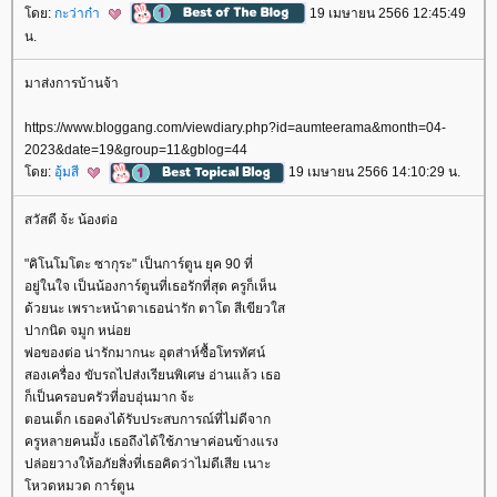
ดย:
กะว่าก๋า
19 เมษายน 2566 12:45:49
น.
มาส่งการบ้านจ้า
https://www.bloggang.com/viewdiary.php?id=aumteerama&month=04-
2023&date=19&group=11&gblog=44
ดย:
อุ้มสี
19 เมษายน 2566 14:10:29 น.
สวัสดี จ้ะ น้องต่อ
"คิโนโมโตะ ซากุระ" เป็นการ์ตูน ยุค 90 ที่
อยู่ในใจ เป็นน้องการ์ตูนที่เธอรักที่สุด ครูก็เห็น
ด้วยนะ เพราะหน้าตาเธอน่ารัก ตาโต สีเขียวใส
ปากนิด จมูก หน่อ
พ่อของต่อ น่ารักมากนะ อุตส่าห์ซื้อโทรทัศน์
สองเครื่อง ขับรถไปส่งเรียนพิเศษ อ่านแล้ว เธอ
ก็เป็นครอบครัวที่อบอุ่นมาก จ้ะ
ตอนเด็ก เธอคงได้รับประสบการณ์ที่ไม่ดีจาก
ครูหลายคนมั้ง เธอถึงได้ใช้ภาษาค่อนข้างแรง
ปล่อยวางให้อภัยสิ่งที่เธอคิดว่าไม่ดีเสีย เนาะ
หวดหมวด การ์ตูน