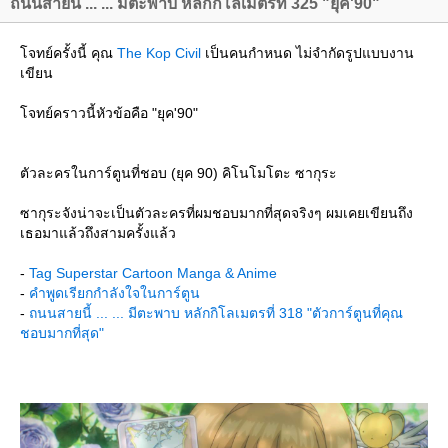
ถนนสายนี้ ... ... มีตะพาบ หลักกิโลเมตรที่ 325 "ยุค'90"
จทย์ครั้งนี้ คุณ
The Kop Civil
เป็นคนกำหนด ไม่จำกัดรูปแบบงาน
เขียน
จทย์คราวนี้หัวข้อคือ "ยุค'90"
ตัวละครในการ์ตูนที่ชอบ (ยุค 90) คิโนโมโตะ ซากุระ
ซากุระจังน่าจะเป็นตัวละครที่ผมชอบมากที่สุดจริงๆ ผมเคยเขียนถึง
เธอมาแล้วถึงสามครั้งแล้ว
-
Tag Superstar Cartoon Manga & Anime
-
คำพูดเรียกกำลังใจในการ์ตูน
-
ถนนสายนี้ ... ... มีตะพาบ หลักกิโลเมตรที่ 318 "ตัวการ์ตูนที่คุณ
ชอบมากที่สุด"