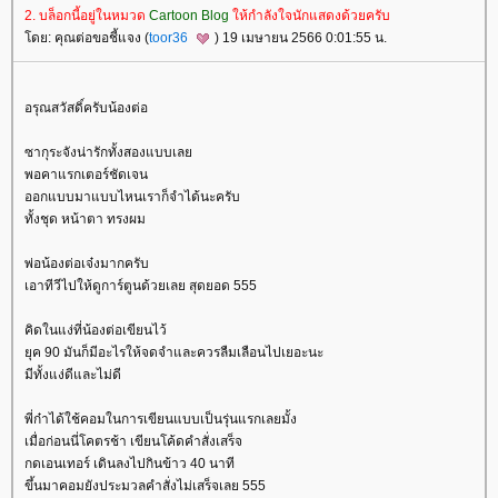
2. บล็อกนี้อยู่ในหมวด
Cartoon Blog
ห้กำลังใจนักแสดงด้วยครับ
ดย: คุณต่อขอชี้แจง (
toor36
) 19 เมษายน 2566 0:01:55 น.
อรุณสวัสดิ์ครับน้องต่อ
ซากุระจังน่ารักทั้งสองแบบเล
พอคาแรกเตอร์ชัดเจน
ออกแบบมาแบบไหนเราก็จำได้นะครับ
ทั้งชุด หน้าตา ทรงผม
พ่อน้องต่อเจ๋งมากครับ
เอาทีวีไปให้ดูการ์ตูนด้วยเลย สุดยอด 555
คิดในแง่ที่น้องต่อเขียนไว้
ุค 90 มันก็มีอะไรให้จดจำและควรลืมเลือนไปเยอะนะ
มีทั้งแง่ดีและไม่ดี
พี่ก๋าได้ใช้คอมในการเขียนแบบเป็นรุ่นแรกเลยมั้ง
เมื่อก่อนนี่โคตรช้า เขียนโค้ดคำสั่งเสร็จ
กดเอนเทอร์ เดินลงไปกินข้าว 40 นาที
ขึ้นมาคอมยังประมวลคำสั่งไม่เสร็จเลย 555