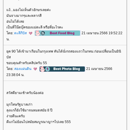
ง้...มองไม่เห็นตัวอักษรเลยค่ะ
มันจางมากๆและหลากสี
อ่นไม่ได้เล
เป็นที่โน๊ตบุ๊คของแม่ตะลี หรือที่อะไรคะ
ดย:
ตะลีกีปัส
21 เมษายน 2566 19:52:22
น.
ุค 90 ได้เข้ามาเรียนในกรุงเทพ ทันได้นั่งรถสองแถวในกทม.ก่อนเปลี่ยนเป็นมินิ
บัส
ขอบคุณสำหรับคลิปครับ 55
ดย:
สองแผ่นดิน
21 เมษายน 2566
23:38:04 น.
สวัสดียามเช้าครับน้องต่อ
มุกโทษรัฐบาลเก่า
ลุงแกก็ยังใช้มาจนหมดสมัย 8 ปี
ง่ายดีนะครับ
ดีแกไม่ย้อนไปสมัยสมบูรณาญาฯไปเลย 555