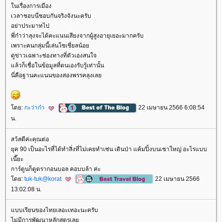
นเรื่องการเมือง
เวลาชอบนี่ชอบกันจริงจังนะครับ
อย่าประมาทไป
พี่ก๋าว่าลุงจะได้คะแนนเสียงจากผู้สูงอายุเยอะมากครับ
เพราะคนกลุ่มนี้เล่นโซเชี่ยลน้อ
ดูข่าวเฉพาะช่องทางที่ตัวเองสนใจ
ล้วก็เชื่อในข้อมูลที่ตนเองรับรู้เท่านั้น
นี่คือฐานคะแนนของสองพรรคลุงเล
ดย:
กะว่าก๋า
22 เมษายน 2566 6:08:54
น.
สว้สดีค่ะคุณต่อ
ุค 90 เป็นอะไรที่ได้ทำสิ่งที่ไม่เคยทำเช่น เดินป่า แค้มปิ้งบนเชาใหญ่ อะไรแบบ
เนี๊ยะ
การ์ตูนก็ดูดรากอนบอล คอบบล้า ค่ะ
ดย:
tuk-tuk@korat
22 เมษายน 2566
13:02:08 น.
บบเรียนของไทยเลอะเทอะนะครับ
ไม่มีการพัฒนาหลักสูตรเล