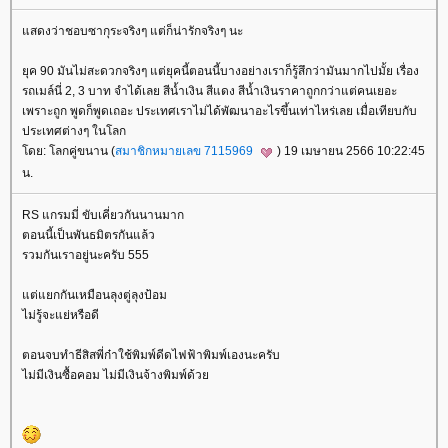
สดงว่าชอบซากุระจริงๆ แต่ก็น่ารักจริงๆ นะ
ุค 90 มันไม่สะดวกจริงๆ แต่ยุคนี้ตอนนี้บางอย่างเราก็รู้สึกว่ามันมากไปมั้ย เรื่อง
รถเมล์นี่ 2, 3 บาท จำได้เลย สีน้ำเงิน สีแดง สีน้ำเงินราคาถูกกว่าแต่คนเยอะ
เพราะถูก พูดก็พูดเถอะ ประเทศเราไม่ได้พัฒนาอะไรขึ้นเท่าไหร่เลย เมื่อเทียบกับ
ประเทศต่างๆ ในโลก
ดย: โลกคู่ขนาน (
สมาชิกหมายเลข 7115969
) 19 เมษายน 2566 10:22:45
น.
RS แกรมมี่ ขับเคี่ยวกันนานมาก
ตอนนี้เป็นพันธมิตรกันแล้ว
รวมกันเราอยู่นะครับ 555
ต่แยกกันเหมือนลุงตู่ลุงป้อม
ไม่รู้จะแย่หรือดี
ตอนจบทำธีสิสพี่ก๋าใช้พิมพ์ดีดไฟฟ้าพิมพ์เองนะครับ
ไม่มีเงินซื้อคอม ไม่มีเงินจ้างพิมพ์ด้ว