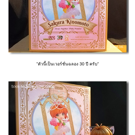
"ตัวนี้เป็นเวอร์ชั่นฉลอง 30 ปี ครับ"