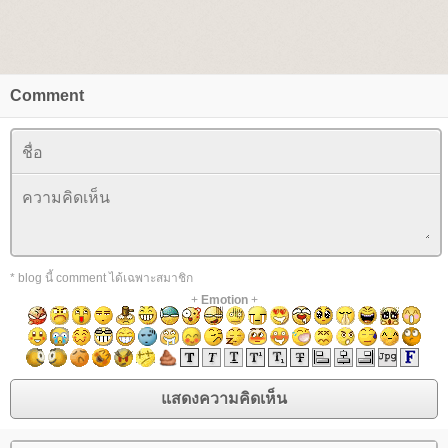
Comment
* blog นี้ comment ได้เฉพาะสมาชิก
+
Emotion
+