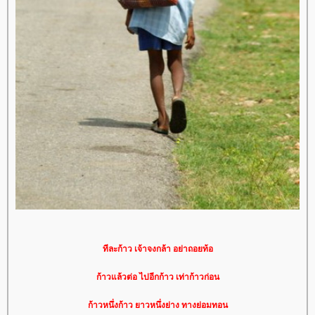
ทีละก้าว เจ้าจงกล้า อย่าถอยท้อ
ก้าวแล้วต่อ ไปอีกก้าว เท่าก้าวก่อน
ก้าวหนึ่งก้าว ยาวหนึ่งย่าง ทางย่อมทอน