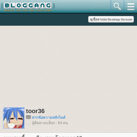
toor36
ฝากข้อความหลังไมค์
ผู้ติดตามบล็อก : 84 คน