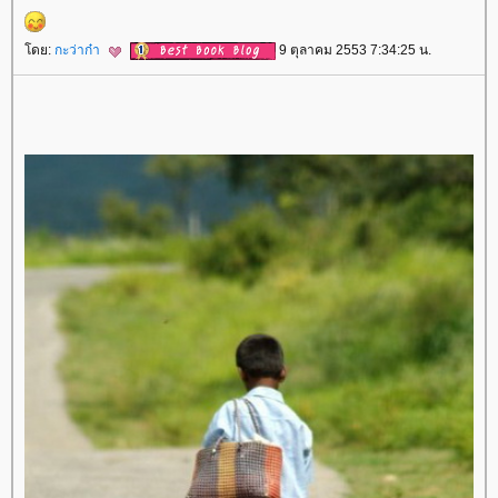
ดย:
กะว่าก๋า
9 ตุลาคม 2553 7:34:25 น.