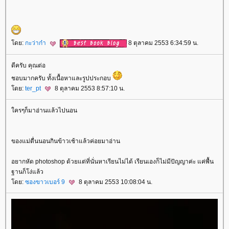
ดย:
กะว่าก๋า
8 ตุลาคม 2553 6:34:59 น.
ดีครับ คุณต่อ
ชอบมากครับ ทั้งเนื้อหาและรูปประกอบ
ดย:
ter_pt
8 ตุลาคม 2553 8:57:10 น.
ครๆก็มาอ่านแล้วไปนอน
ของแม่ตื่นนอนกินข้าวเช้าแล้วค่อยมาอ่าน
อยากหัด photoshop ด้วยแต่ที่นั่นหาเรียนไม่ได้ เรียนเองก็ไม่มีปัญญาค่ะ แค่พื้น
ฐานก็โง่แล้ว
ดย:
ซองขาวเบอร์ 9
8 ตุลาคม 2553 10:08:04 น.