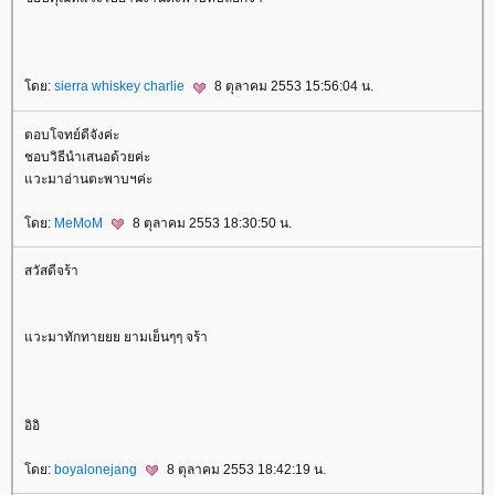
ดย:
sierra whiskey charlie
8 ตุลาคม 2553 15:56:04 น.
ตอบโจทย์ดีจังค่ะ
ชอบวิธีนำเสนอด้วยค่ะ
วะมาอ่านตะพาบฯค่ะ
ดย:
MeMoM
8 ตุลาคม 2553 18:30:50 น.
สวัสดีจร้า
วะมาทักทายยย ยามเย็นๆๆ จร้า
อิอิ
ดย:
boyalonejang
8 ตุลาคม 2553 18:42:19 น.