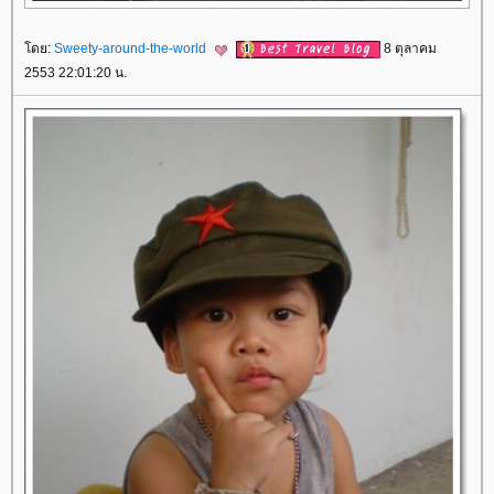
ดย:
Sweety-around-the-world
8 ตุลาคม
2553 22:01:20 น.