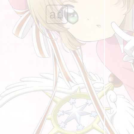
ถนนสายนี้ ... ... มีตะพาบ หลักกิโลเมตรที่ 399
ad
"เพลงประจำตัว"
ถนนสายนี้ ... ... มีตะพาบ หลักกิโลเมตรที่ 398
"ความสุขในทุกเช้า"
ถนนสายนี้ ... ... มีตะพาบ หลักกิโลเมตรที่ 397
"คำตอบที่ยังไม่ชัดเจน"
ถนนสายนี้ ... ... มีตะพาบ หลักกิโลเมตรที่ 396
"รอบกองไฟ"
ถนนสายนี้ ... ... มีตะพาบ หลักกิโลเมตรที่ 395
"การเติบโตหลังเกิดบาดแผลในชีวิต"
ถนนสายนี้ ... ... มีตะพาบ หลักกิโลเมตรที่ 394
"เลือกตั้ง"
ถนนสายนี้ ... ... มีตะพาบ หลักกิโลเมตรที่ 393
"ภาพถ่ายที่บ่งบอกความเป็นตัวคุณ"
ถนนสายนี้ ... ... มีตะพาบ หลักกิโลเมตรที่ 392
"ขอบคุณที่ไม่ยอมแพ้"
ถนนสายนี้ ... ... มีตะพาบ หลักกิโลเมตรที่ 391