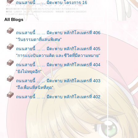
ถนนสายนี้ ... ... มีตะพาบ โครงการ 16
All Blogs
ถนนสายนี้ ... ... มีตะพาบ หลักกิโลเมตรที่ 406
"วันธรรมดาที่แสนพิเศษ"
ถนนสายนี้ ... ... มีตะพาบ หลักกิโลเมตรที่ 405
"การแบ่งปันความคิด และชีวิตที่มีความหมาย"
ถนนสายนี้ ... ... มีตะพาบ หลักกิโลเมตรที่ 404
"ยังไม่หยุดอีก"
ถนนสายนี้ ... ... มีตะพาบ หลักกิโลเมตรที่ 403
"ถึงเพื่อนที่สนิทที่สุด"
ถนนสายนี้ ... ... มีตะพาบ หลักกิโลเมตรที่ 402
"ชีวิตคือคู่ตรงข้ามของความตาย"
ถนนสายนี้ ... ... มีตะพาบ หลักกิโลเมตรที่ 401
"ไม่เข็ด"
ถนนสายนี้ ... ... มีตะพาบ หลักกิโลเมตรที่ 400
"แทนความคิดถึง"