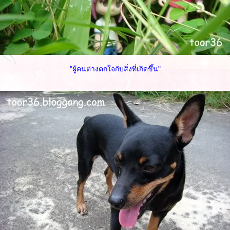
"ผู้คนต่างตกใจกับสิ่งที่เกิดขึ้น"