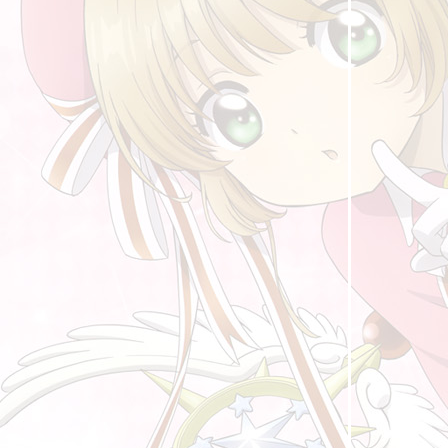
ถนนสายนี้ ... ... มีตะพาบ หลักกิโลเมตรที่ 382
"เช้าวันใหม่"
ถนนสายนี้ ... ... มีตะพาบ หลักกิโลเมตรที่ 381
"หลีกให้ไกล"
ถนนสายนี้ ... ... มีตะพาบ หลักกิโลเมตรที่ 380
"เดิมพัน"
ถนนสายนี้ ... ... มีตะพาบ หลักกิโลเมตรที่ 379
"เรื่องที่มักเข้าใจผิด"
ถนนสายนี้ ... ... มีตะพาบ หลักกิโลเมตรที่ 378
"ฝันที่ไม่เคยเป็นจริง"
ถนนสายนี้ ... ... มีตะพาบ หลักกิโลเมตรที่ 377
"ประนีประนอม"
ถนนสายนี้ ... ... มีตะพาบ หลักกิโลเมตรที่ 376
"กระดาษหนึ่งแผ่นที่แสนมีค่า"
ถนนสายนี้ ... ... มีตะพาบ หลักกิโลเมตรที่ 375
"การเดินทางใกล้แต่ไกลเหลือเกิน"
ถนนสายนี้ ... ... มีตะพาบ หลักกิโลเมตรที่ 374