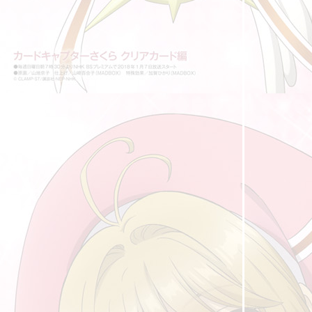
"กระจกเงา"
ถนนสายนี้ ... ... มีตะพาบ หลักกิโลเมตรที่ 390
"รากเหง้าของความกลัว"
ถนนสายนี้ ... ... มีตะพาบ หลักกิโลเมตรที่ 389
"ก่อนฟ้าจะสว่าง"
ถนนสายนี้ ... ... มีตะพาบ หลักกิโลเมตรที่ 388
"เครื่องดื่มแก้วโปรด"
ถนนสายนี้ ... ... มีตะพาบ หลักกิโลเมตรที่ 387
"ผ่านความทุกข์"
ถนนสายนี้ ... ... มีตะพาบ หลักกิโลเมตรที่ 386
"นางฟ้าประจำตัว"
ถนนสายนี้ ... ... มีตะพาบ หลักกิโลเมตรที่ 385
"ปีศาจประจำตัว"
ถนนสายนี้ ... ... มีตะพาบ หลักกิโลเมตรที่ 384
"เพลงรักที่ไม่อยากร้อง"
ถนนสายนี้ ... ... มีตะพาบ หลักกิโลเมตรที่ 383
"โลกในสายตาของฉัน"