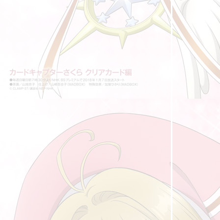
"เรียนรู้จากความผิดพลาด"
ถนนสายนี้ ... ... มีตะพาบ หลักกิโลเมตรที่ 373
"ทริปในฝัน"
ถนนสายนี้ ... ... มีตะพาบ หลักกิโลเมตรที่ 372
"รสชาติที่คุ้นเคย"
ถนนสายนี้ ... ... มีตะพาบ หลักกิโลเมตรที่ 371
"แผนงาน"
ถนนสายนี้ ... ... มีตะพาบ หลักกิโลเมตรที่ 370
"คู่ชีวิต"
ถนนสายนี้ ... ... มีตะพาบ หลักกิโลเมตรที่ 369
"แรงบันดาลใจ"
ถนนสายนี้ ... ... มีตะพาบ หลักกิโลเมตรที่ 368
"ยุ่งยาก"
ถนนสายนี้ ... ... มีตะพาบ หลักกิโลเมตรที่ 367
"คำอวยพร"
ถนนสายนี้ ... ... มีตะพาบ หลักกิโลเมตรที่ 366
"อาชีพในฝัน"
ถนนสายนี้ ... ... มีตะพาบ หลักกิโลเมตรที่ 365