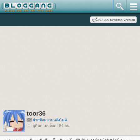
toor36
ฝากข้อความหลังไมค์
ผู้ติดตามบล็อก : 84 คน