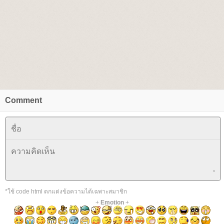
Comment
*ใช้ code html ตกแต่งข้อความได้เฉพาะสมาชิก
+
Emotion
+