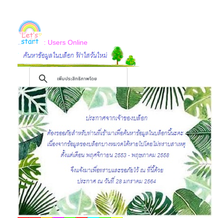
: Users Online