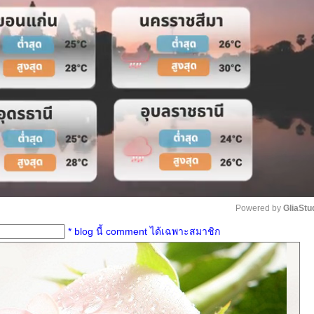
Powered by 
GliaStu
* blog นี้ comment ได้เฉพาะสมาชิก
Unmute