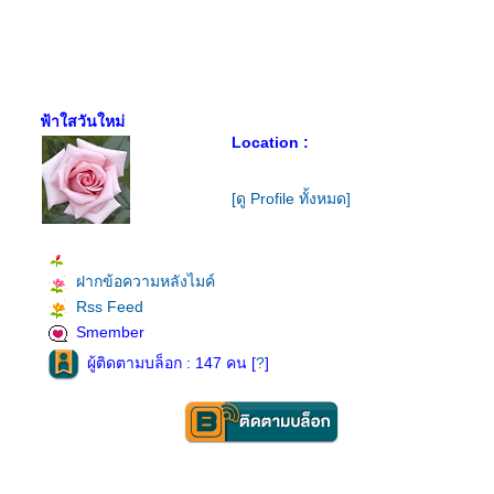
ฟ้าใสวันใหม่
Location :
[ดู Profile ทั้งหมด]
ฝากข้อความหลังไมค์
Rss Feed
Smember
ผู้ติดตามบล็อก : 147 คน [
?
]