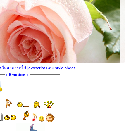
ไม่สามารถใช้ javascript และ style sheet
+
Emotion
+