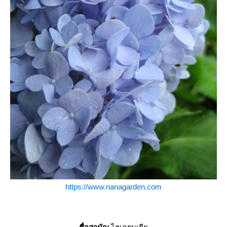
https://www.nanagarden.com