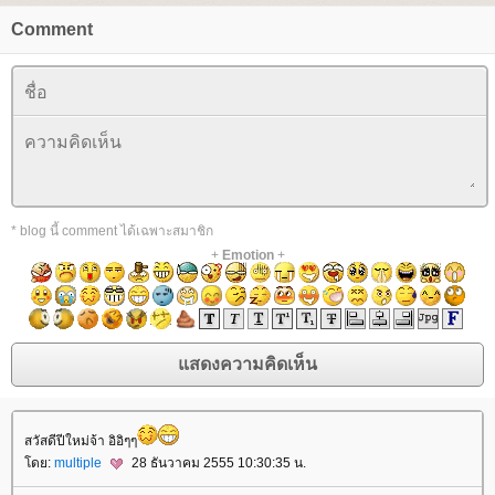
Comment
* blog นี้ comment ได้เฉพาะสมาชิก
+
Emotion
+
สวัสดีปีใหม่จ้า อิอิๆๆ
ดย:
multiple
28 ธันวาคม 2555 10:30:35 น.