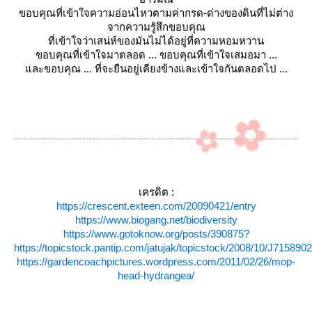
ขอบคุณที่เข้าใจความอ่อนไหวตามค่ากรด-ด่างของดินที่ไม่ต่าง
จากความรู้สึกขอบคุณ
ที่เข้าใจว่าเสน่ห์ของมันไม่ได้อยู่ที่ความหอมหวาน
ขอบคุณที่เข้าใจมาตลอด ... ขอบคุณที่เข้าใจเสมอมา ...
ละขอบคุณ ... ที่จะยืนอยู่เคียงข้างและเข้าใจกันตลอดไป ...
เครดิต :
https://crescent.exteen.com/20090421/entry
https://www.biogang.net/biodiversity
https://www.gotoknow.org/posts/390875?
https://topicstock.pantip.com/jatujak/topicstock/2008/10/J715890
https://gardencoachpictures.wordpress.com/2011/02/26/mop-
head-hydrangea/