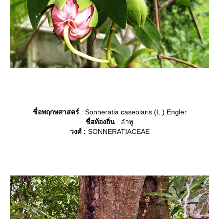
ชื่อพฤกษศาสตร์
: Sonneratia caseolaris (L.) Engler
ชื่อท้องถิ่น
: ลำพู
วงศ์ :
SONNERATIACEAE