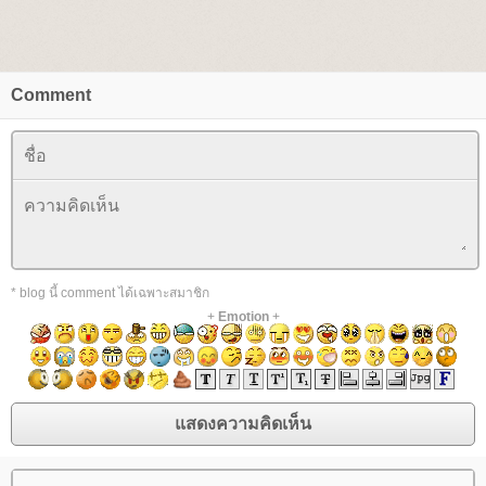
Comment
* blog นี้ comment ได้เฉพาะสมาชิก
+
Emotion
+