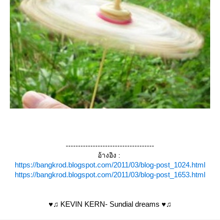
------------------------------------
อ้างอิง :
https://bangkrod.blogspot.com/2011/03/blog-post_1024.html
https://bangkrod.blogspot.com/2011/03/blog-post_1653.html
♥♫ KEVIN KERN- Sundial dreams ♥♫