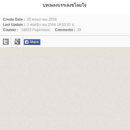
บทเพลงบรรเลงชโลมใจ
Create Date :
25 พฤษภาคม 2558
Last Update :
2 พฤศจิกายน 2568 18:03:32 น.
Counter :
19853 Pageviews.
Comments :
38