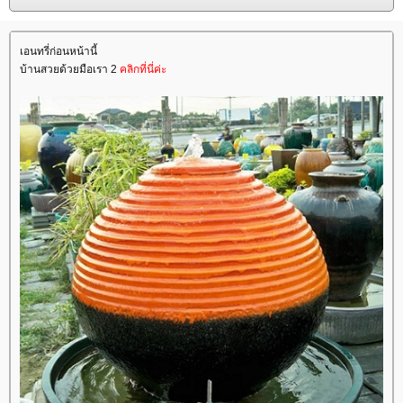
เอนทรี่ก่อนหน้านี้
บ้านสวยด้วยมือเรา 2
คลิกที่นี่ค่ะ