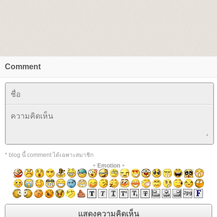
Comment
* blog นี้ comment ได้เฉพาะสมาชิก
+
Emotion
+