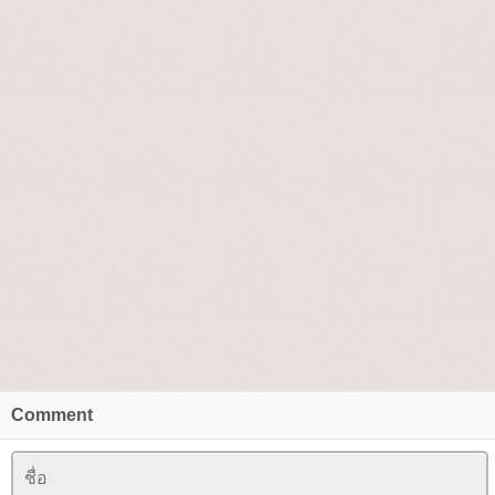
Comment