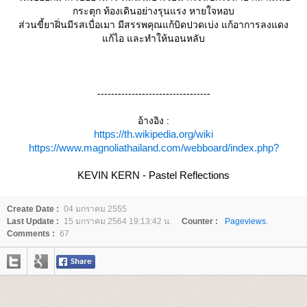
กระตุก ท้องเดินอย่างรุนแรง หายใจหอบ
ส่วนขี้ยาฝิ่นมีรสเบื่อเมา มีสรรพคุณแก้บิดปวดเบ่ง แก้อาการลงแดง
ก้ไอ และทำให้นอนหลับ
---------------------------------
อ้างอิง :
https://th.wikipedia.org/wiki
https://www.magnoliathailand.com/webboard/index.php?
KEVIN KERN - Pastel Reflections
Create Date :
04 มกราคม 2555
Last Update :
15 มกราคม 2564 19:13:42 น.
Counter :
Pageviews.
Comments :
67