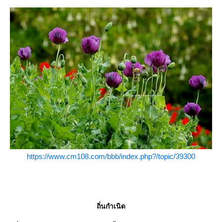
https://www.cm108.com/bbb/index.php?/topic/39300
ถิ่นกำเนิด