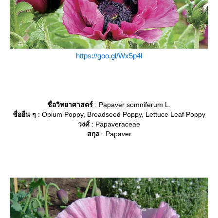
https://goo.gl/Wx5p4l
ชื่อวิทยาศาสตร์
: Papaver somniferum L.
ชื่ออื่น ๆ
: Opium Poppy, Breadseed Poppy, Lettuce Leaf Poppy
วงศ์
: Papaveraceae
สกุล
: Papaver