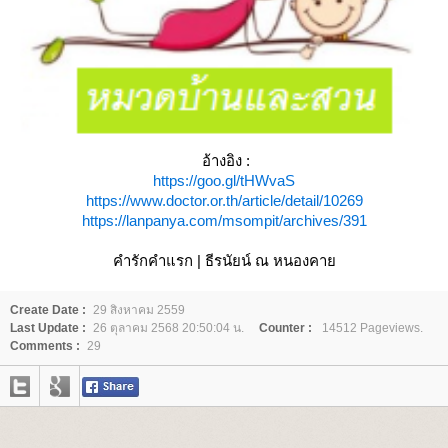
อ้างอิง :
https://goo.gl/tHWvaS
https://www.doctor.or.th/article/detail/10269
https://lanpanya.com/msompit/archives/391
คำรักคำแรก | ธีรนัยน์ ณ หนองคา
Create Date :
29 สิงหาคม 2559
Last Update :
26 ตุลาคม 2568 20:50:04 น.
Counter :
14512 Pageviews.
Comments :
29