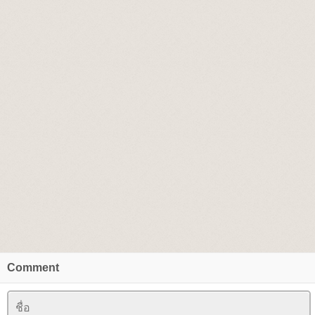
Comment