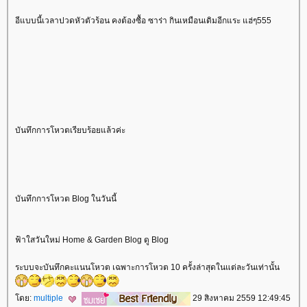
อีแบบนี้เวลาปวดหัวตัวร้อน คงต้องซื้อ ซาร่า กินเหมือนเดิมอีกแระ แฮ่ๆ555
บันทึกการโหวตเรียบร้อยแล้วค่ะ
บันทึกการโหวต Blog ในวันนี้
ฟ้าใสวันใหม่ Home & Garden Blog ดู Blog
ระบบจะบันทึกคะแนนโหวต เฉพาะการโหวต 10 ครั้งล่าสุดในแต่ละวันเท่านั้น
ดย:
multiple
29 สิงหาคม 2559 12:49:45