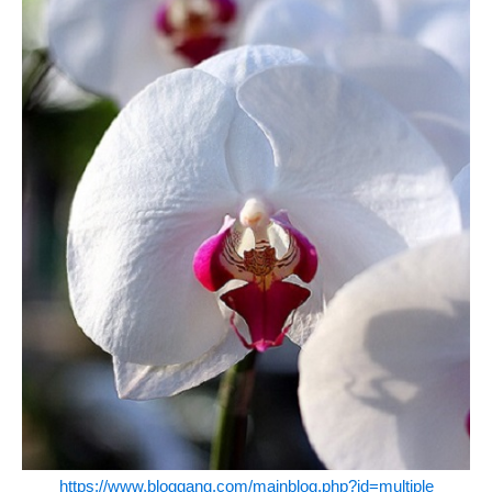
https://www.bloggang.com/mainblog.php?id=multiple