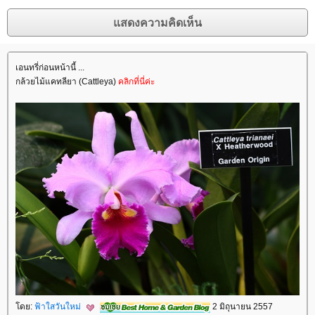
เอนทรี่ก่อนหน้านี้ ...
กล้วยไม้แคทลียา (Cattleya)
คลิกที่นี่ค่ะ
ดย:
ฟ้าใสวันใหม่
2 มิถุนายน 2557