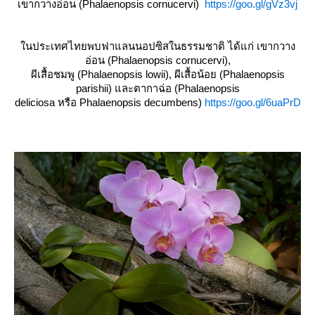
เขากวางอ่อน (Phalaenopsis cornucervi)
https://goo.gl/gVz3vj
นประเทศไทยพบฟาแลนนอปซิสในธรรมชาติ ได้แก่ เขากวาง
อ่อน (Phalaenopsis cornucervi),
ผีเสื้อชมพู (Phalaenopsis lowii), ผีเสื้อน้อย (Phalaenopsis
parishii) และตากาฉ่อ (Phalaenopsis
deliciosa หรือ Phalaenopsis decumbens)
https://goo.gl/6uaPrD