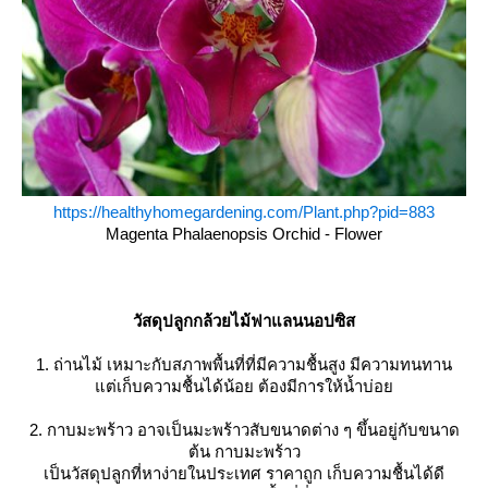
https://healthyhomegardening.com/Plant.php?pid=883
Magenta Phalaenopsis Orchid - Flower
วัสดุปลูกกล้วยไม้ฟาแลนนอปซิส
1. ถ่านไม้ เหมาะกับสภาพพื้นที่ที่มีความชื้นสูง มีความทนทาน
ต่เก็บความชื้นได้น้อย ต้องมีการให้น้ำบ่อ
2. กาบมะพร้าว อาจเป็นมะพร้าวสับขนาดต่าง ๆ ขึ้นอยู่กับขนาด
ต้น กาบมะพร้าว
เป็นวัสดุปลูกที่หาง่ายในประเทศ ราคาถูก เก็บความชื้นได้ดี