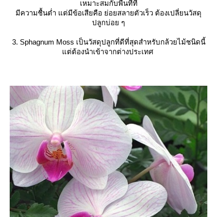
เหมาะสมกับพื้นที่ที่
มีความชื้นต่ำ แต่มีข้อเสียคือ ย่อยสลายตัวเร็ว ต้องเปลี่ยนวัสดุ
ปลูกบ่อย ๆ
3. Sphagnum Moss เป็นวัสดุปลูกที่ดีที่สุดสำหรับกล้วยไม้ชนิดนี้
ต่ต้องนำเข้าจากต่างประเทศ