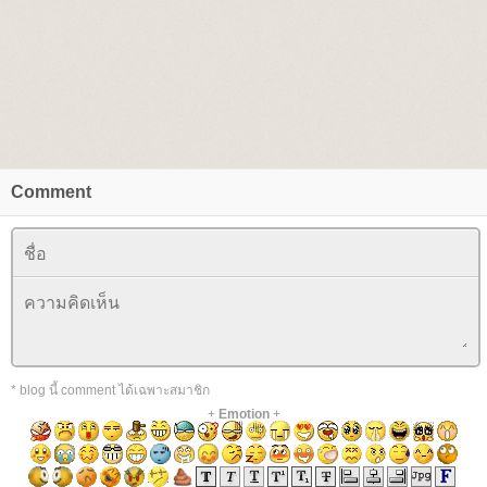
Comment
* blog นี้ comment ได้เฉพาะสมาชิก
+
Emotion
+