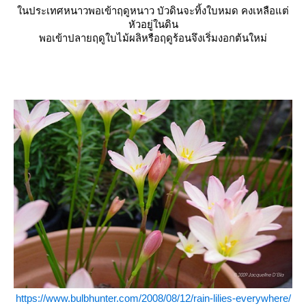
นประเทศหนาวพอเข้าฤดูหนาว บัวดินจะทิ้งใบหมด คงเหลือแต่
หัวอยู่ในดิน
พอเข้าปลายฤดูใบไม้ผลิหรือฤดูร้อนจึงเริ่มงอกต้นใหม่
https://www.bulbhunter.com/2008/08/12/rain-lilies-everywhere/