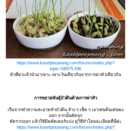
https://www.kasetporpeang.com/forums/index.php?
topic=58975.496
หัวที่ผ่าแล้วนำมาเพาะ เพาะวันเดียวกันจากการผ่าหัวเดียวกัน
การขยายพันธุ์บัวดินด้วยการผ่าหัว
เริ่มจากทำความสะอาดหัวบัวดิน ล้าง ๆ เช็ด ๆ เอาเศษดินเศษผง
ออก จากนั้นตัดจุก
ตัดรากออก แล้วใช้มีดคัตเตอร์แบ่ง ดูวิธีทำโดยละเอียดที่นี่ค่ะ
https://www.kasetporpeang.com/forums/index.php?