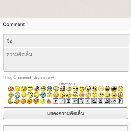
Comment
* blog นี้ comment ได้เฉพาะสมาชิก
+
Emotion
+