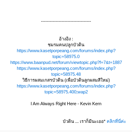
----------------------------------
อ้างอิง :
ชมรมคนปลูกบัวดิน
https://www.kasetporpeang.com/forums/index.php?
topic=58975.0
https://www.baanpud.net/forum/viewtopic.php?f=7&t=1887
https://www.kasetporpeang.com/forums/index.php?
topic=58975.48
วิธีการผสมเกสรบัวดิน (เพื่อบัวดินลูกผสมสีใหม่)
https://www.kasetporpeang.com/forums/index.php?
topic=58975.400;wap2
I Am Always Right Here - Kevin Kern
บัวดิน ... เราก็มีนะเออ*
คลิกที่นี่ค่ะ