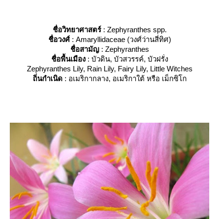
ชื่อวิทยาศาสตร์
: Zephyranthes spp.
ชื่อวงศ์
: Amaryllidaceae (วงศ์ว่านสี่ทิศ)
ชื่อสามัญ
: Zephyranthes
ชื่อพื้นเมือง
: บัวดิน, บัวสวรรค์, บัวฝรั่ง
Zephyranthes Lily, Rain Lily, Fairy Lily, Little Witches
ถิ่นกำเนิด
: อเมริกากลาง, อเมริกาใต้ หรือ เม็กซิโก