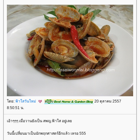
ดย:
ฟ้าใสวันใหม่
20 ตุลาคม 2557
8:50:51 น.
เอ้าๆๆๆ เมื่อวานยังเป็น สพญ.ฟ้าใส อยู่เล
วันนี้เปลี่ยนมาเป็นนักพฤกศาสตร์อีกแล้ว เหรอ 555