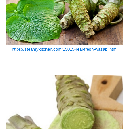
https://steamykitchen.com/15015-real-fresh-wasabi.html