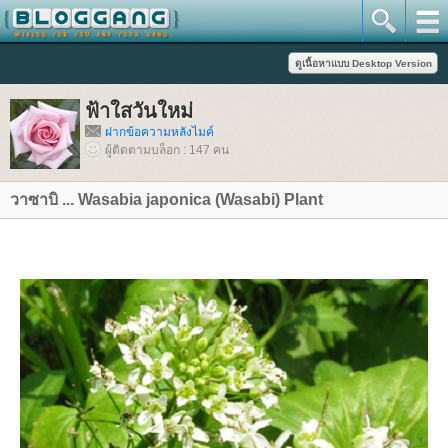
ฟ้าใสวันใหม่
ฝากข้อความหลังไมค์
ผู้ติดตามบล็อก : 147 คน
วาซาบิ ... Wasabia japonica (Wasabi) Plant