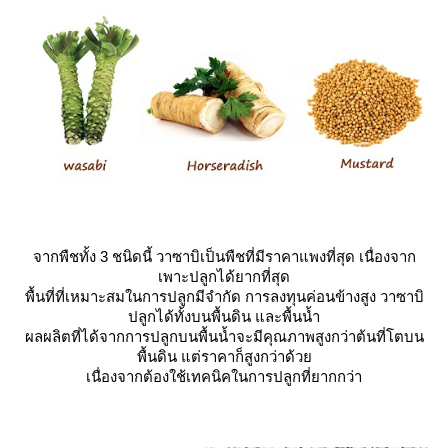
จากพืชทั้ง 3 ชนิดนี้ วาซาบิเป็นพืชที่มีราคาแพงที่สุด เนื่องจาก
เพาะปลูกได้ยากที่สุด
พื้นที่ที่เหมาะสมในการปลูกมีจำกัด การลงทุนค่อนข้างสูง วาซาบิ
ปลูกได้ทั้งบนพื้นดิน และพื้นน้ำ
ผลผลิตที่ได้จากการปลูกบนพื้นน้ำจะมีคุณภาพสูงกว่าต้นที่โตบน
พื้นดิน แต่ราคาก็สูงกว่าด้ว
เนื่องจากต้องใช้เทคนิคในการปลูกที่ยากกว่า