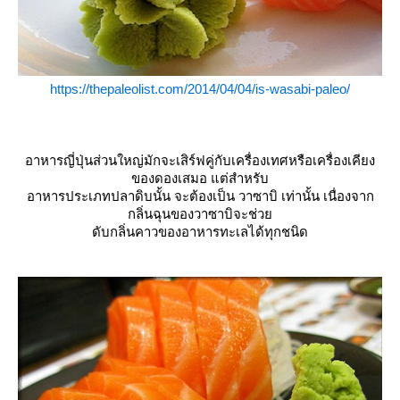
https://thepaleolist.com/2014/04/04/is-wasabi-paleo/
อาหารญี่ปุ่นส่วนใหญ่มักจะเสิร์ฟคู่กับเครื่องเทศหรือเครื่องเคียง
ของดองเสมอ แต่สำหรับ
อาหารประเภทปลาดิบนั้น จะต้องเป็น วาซาบิ เท่านั้น เนื่องจาก
กลิ่นฉุนของวาซาบิจะช่ว
ดับกลิ่นคาวของอาหารทะเลได้ทุกชนิด