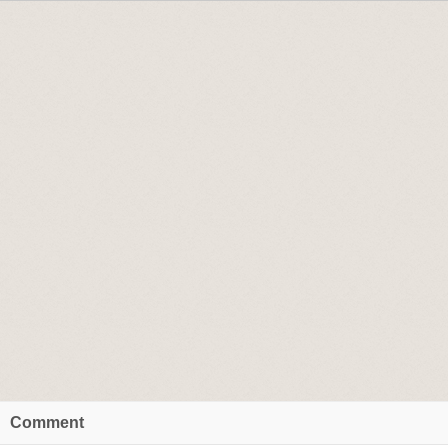
Comment