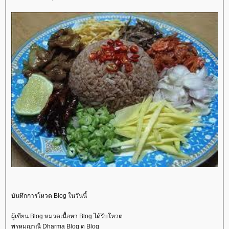
บันทึกการโหวต Blog ในวันนี้
ผู้เขียน Blog หมวดเนื้อหา Blog ได้รับโหวต
พรหมญาณี Dharma Blog ดู Blog