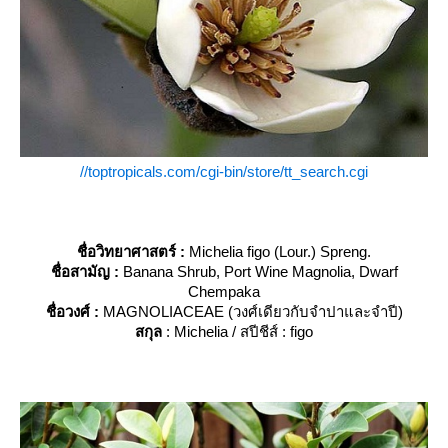
//toptropicals.com/cgi-bin/store/tt_search.cgi
ชื่อวิทยาศาสตร์
:
Michelia figo (Lour.) Spreng.
ชื่อสามัญ :
Banana Shrub, Port Wine Magnolia, Dwarf
Chempaka
ชื่อวงศ์ :
MAGNOLIACEAE (วงศ์เดียวกับจำปาและจำปี)
สกุล
: Michelia / สปีชีส์ : figo