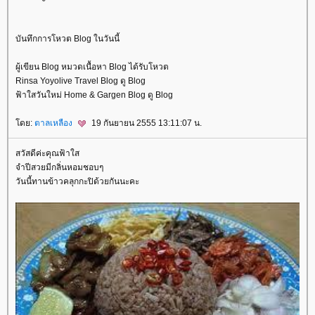
บันทึกการโหวต Blog ในวันนี้
ผู้เขียน Blog หมวดเนื้อหา Blog ได้รับโหวต
Rinsa Yoyolive Travel Blog ดู Blog
ฟ้าใสวันใหม่ Home & Gargen Blog ดู Blog
ดย:
ตาลเหลือง
19 กันยายน 2555 13:11:07 น.
สวัสดีค่ะคุณฟ้าใส
จำปีสวยมีกลิ่นหอมชอบๆ
วันนี้ทานข้าวคลุกกะปิด้วยกันนะคะ