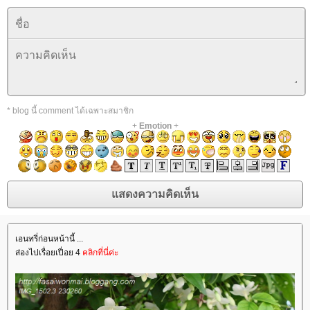
* blog นี้ comment ได้เฉพาะสมาชิก
+
Emotion
+
เอนทรี่ก่อนหน้านี้ ...
ส่องไปเรื่อยเปื่อย 4
คลิกที่นี่ค่ะ