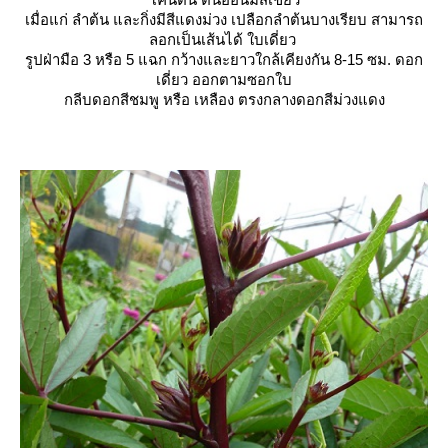
เมื่อแก่ ลำต้น และกิ่งมีสีแดงม่วง เปลือกลำต้นบางเรียบ สามารถ
ลอกเป็นเส้นได้ ใบเดี่ยว
รูปฝ่ามือ 3 หรือ 5 แฉก กว้างและยาวใกล้เคียงกัน 8-15 ซม. ดอก
เดี่ยว ออกตามซอกใบ
กลีบดอกสีชมพู หรือ เหลือง ตรงกลางดอกสีม่วงแดง