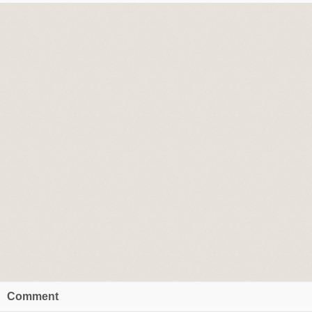
Comment