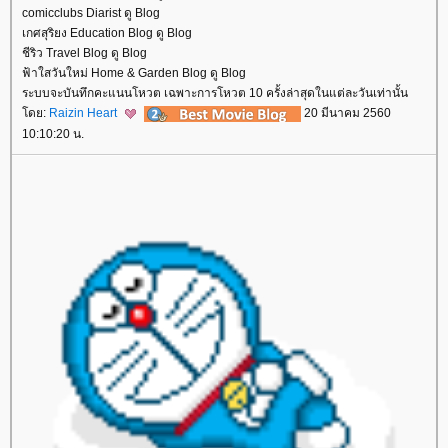
comicclubs Diarist ดู Blog
เกศสุริยง Education Blog ดู Blog
ชีริว Travel Blog ดู Blog
ฟ้าใสวันใหม่ Home & Garden Blog ดู Blog
ระบบจะบันทึกคะแนนโหวต เฉพาะการโหวต 10 ครั้งล่าสุดในแต่ละวันเท่านั้น
ดย:
Raizin Heart
20 มีนาคม 2560
10:10:20 น.