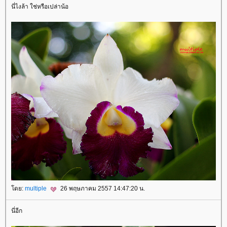
นี่ไงล้า ใช่หรือเปล่าน้อ
ดย:
multiple
26 พฤษภาคม 2557 14:47:20 น.
นี่อีก