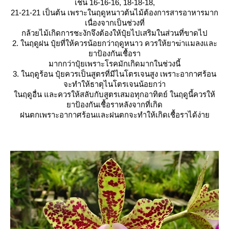
เช่น 16-16-16, 18-18-18,
21-21-21 เป็นต้น เพราะในฤดูหนาวต้นไม้ต้องการสารอาหารมาก
เนื่องจากเป็นช่วงที่
กล้วยไม้เกิดการชะงักจึงต้องให้ปุ๋ยไปเสริมในส่วนที่ขาดไป
2. ในฤดูฝน ปุ๋ยที่ให้ควรน้อยกว่าฤดูหนาว ควรให้ยาฆ่าแมลงและ
าป้องกันเชื้อรา
มากกว่าปุ๋ยเพราะโรคมักเกิดมากในช่วงนี้
3. ในฤดูร้อน ปุ๋ยควรเป็นสูตรที่มีไนโตรเจนสูง เพราะอากาศร้อน
จะทำให้ธาตุไนโตรเจนน้อยกว่า
นฤดูอื่น และควรให้สลับกับสูตรเสมอทุกอาทิตย์ ในฤดูนี้ควรให้
าป้องกันเชื้อราหลังจากที่เกิด
ฝนตกเพราะอากาศร้อนและฝนตกจะทำให้เกิดเชื้อราได้ง่า