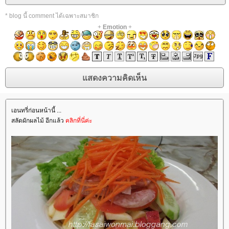
* blog นี้ comment ได้เฉพาะสมาชิก
+
Emotion
+
เอนทรี่ก่อนหน้านี้ ...
สลัดผักผลไม้ อีกแล้ว
คลิกที่นี่ค่ะ