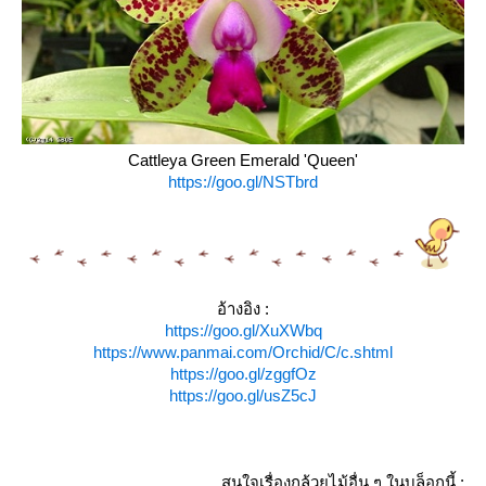
Cattleya Green Emerald 'Queen'
https://goo.gl/NSTbrd
อ้างอิง :
https://goo.gl/XuXWbq
https://www.panmai.com/Orchid/C/c.shtml
https://goo.gl/zggfOz
https://goo.gl/usZ5cJ
สนใจเรื่องกล้วยไม้อื่น ๆ ในบล็อกนี้ :