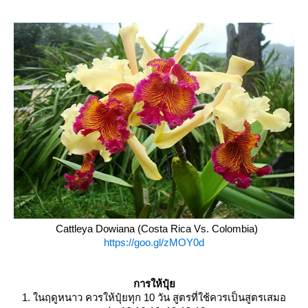
Cattleya Dowiana (Costa Rica Vs. Colombia)
https://goo.gl/zMOY0d
การให้ปุ๋
1. ในฤดูหนาว ควรให้ปุ๋ยทุก 10 วัน สูตรที่ใช้ควรเป็นสูตรเสมอ