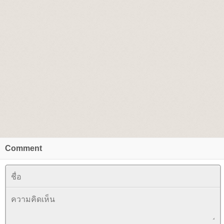
Comment