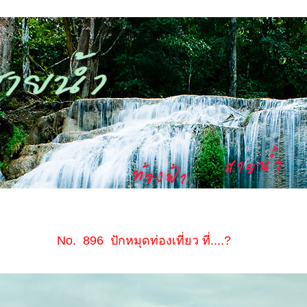
No. 896 ปักหมุดท่องเที่ยว ที่....?