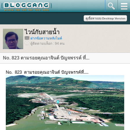
ไวน์กับสายน้ำ
ฝากข้อความหลังไมค์
ผู้ติดตามบล็อก : 94 คน
No. 823 ตามรอยคุณอาจินต์ ปัญจพรรค์ ที่...
No. 823 ตามรอยคุณอาจินต์ ปัญจพรรค์ที่....