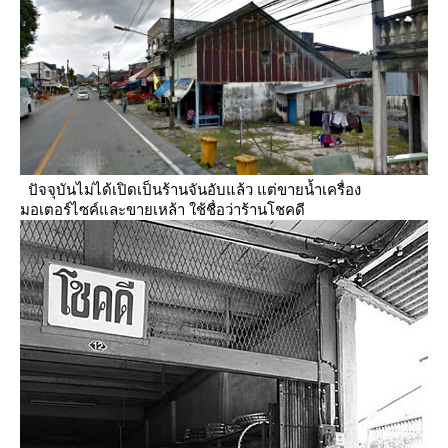
ปัจจุบันไม่ได้เปิดเป็นร้านจันอับแล้ว แต่ขายน้ำเครื่อง
มอเตอร์ไซค์และขายเหล้า ใช้ชื่อว่าร้านโชคดี