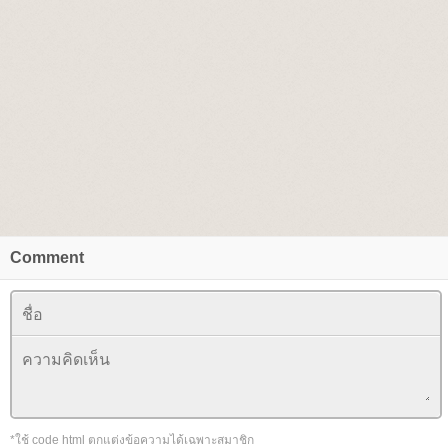
Comment
*ใช้ code html ตกแต่งข้อความได้เฉพาะสมาชิก