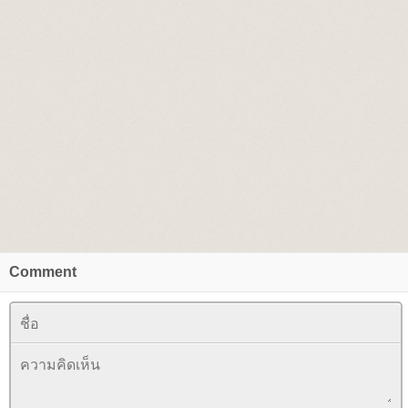
Comment