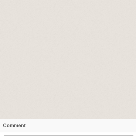
Comment