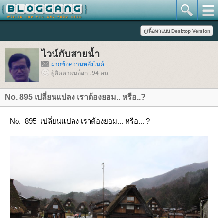
ไวน์กับสายน้ำ
ฝากข้อความหลังไมค์
ผู้ติดตามบล็อก : 94 คน
No. 895 เปลี่ยนแปลง เราต้องยอม.. หรือ..?
No. 895 เปลี่ยนแปลง เราต้องยอม... หรือ....?