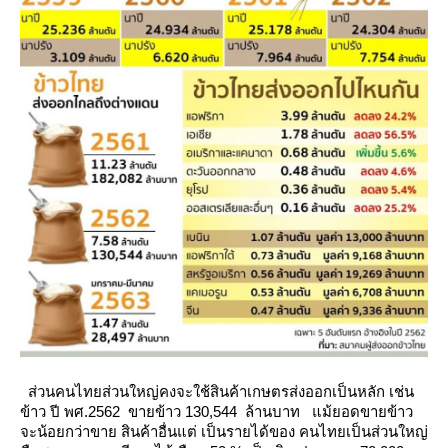
ส่วนคนไทยส่วนใหญ่คงจะใช้สินค้าเกษตรส่งออกเป็นหลัก เช่น
ข้าว ปี พศ.2562 ขายข้าว 130,544 ล้านบาท
ม้ยอดขายข้าว
จะน้อยกว่าขาย สินค้าอื่นแต่ เป็นรายได้ของ คนไทยเป็นส่วนใหญ่