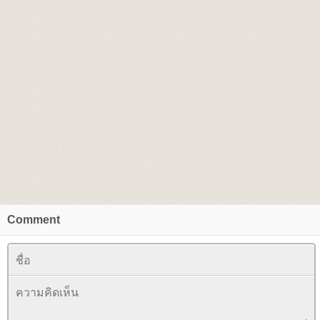
Comment