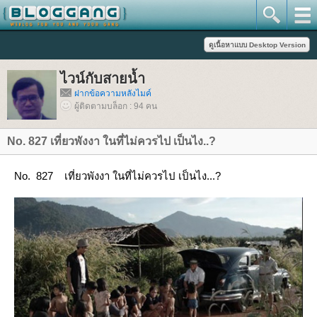
ไวน์กับสายน้ำ
ฝากข้อความหลังไมค์
ผู้ติดตามบล็อก : 94 คน
No. 827 เที่ยวพังงา ในที่ไม่ควรไป เป็นไง..?
No. 827 เที่ยวพังงา ในที่ไม่ควรไป เป็นไง...?