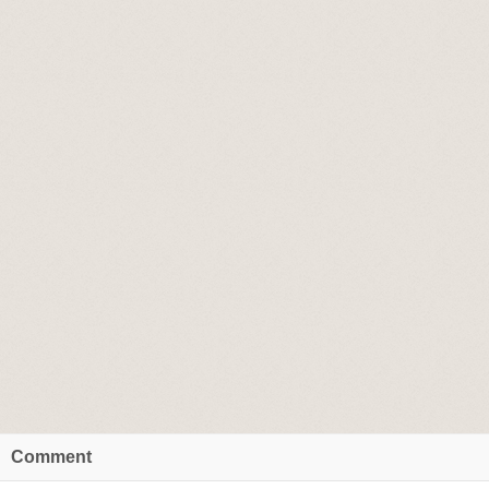
Comment