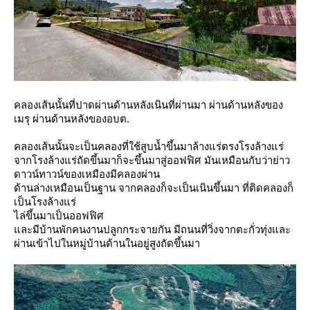
คลองเส้นนั้นที่ปาดผ่านด้านหลังเนินที่ผ่านมา ผ่านด้านหลังของ
เมรุ ผ่านด้านหลังของอบต.
คลองเส้นนั้นจะเป็นคลองที่ใช้สูบน้ำขึ้นมาล้างแร่ตรงโรงล้างแร่
จากโรงล้างแร่ถัดขึ้นมาก็จะขึ้นมาสู่ออฟฟิศ มันเหมือนกับว่าย่าว
ดาวน์ทาวน์ของเหมืองมีคลองผ่าน
ด้านล่างเหมือนเป็นฐาน จากคลองก็จะเป็นเนินขึ้นมา ที่ติดคลองก็
เป็นโรงล้างแร่
ไล่ขึ้นมาเป็นออฟฟิศ
ละมีบ้านพักคนงานปลูกกระจายกัน มีถนนที่วิ่งจากตะกั่วทุ่งและ
ผ่านเข้าไปในหมู่บ้านด้านในอยู่สูงถัดขึ้นมา