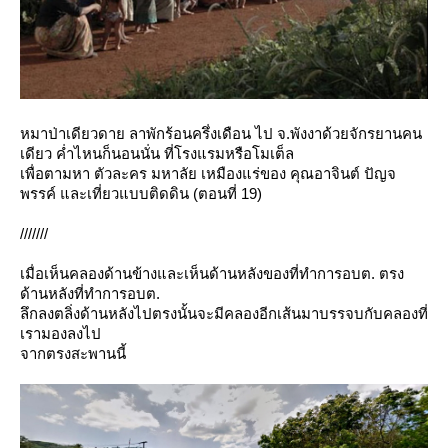
หมาป่าเดียวดาย ลาพักร้อนครึ่งเดือน ไป จ.พังงาด้วยจักรยานคน
เดียว ค่ำไหนก็นอนนั่น ที่โรงแรมหรือโมเต็ล
เพื่อตามหา ตัวละคร มหาลัย เหมืองแร่ของ คุณอาจินต์ ปัญจ
พรรค์ และเที่ยวแบบติดดิน (ตอนที่ 19)
///////
เมื่อเห็นคลองด้านข้างและเห็นด้านหลังของที่ทำการอบต. ตรง
ด้านหลังที่ทำการอบต.
ลึกลงตลิ่งด้านหลังไปตรงนั้นจะมีคลองอีกเส้นมาบรรจบกับคลองที่
เรามองลงไป
จากตรงสะพานนี้