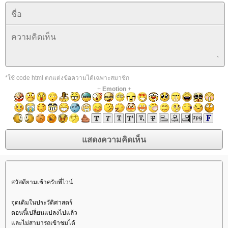
*ใช้ code html ตกแต่งข้อความได้เฉพาะสมาชิก
+
Emotion
+
สวัสดียามเช้าครับพี่ไวน์
จุดเดิมในประวัติศาสตร์
ตอนนี้เปลี่ยนแปลงไปแล้ว
ละไม่สามารถเข้าชมได้