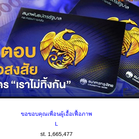
ขอขอบคุณเพื่อนผู้เอื้อเฟื้อภาพ
L
st. 1,665,477