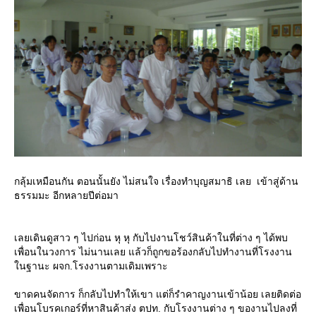
กลุ้มเหมือนกัน ตอนนั้นยัง ไม่สนใจ เรื่องทำบุญสมาธิ เลย เข้าสู่ด้าน
ธรรมมะ อีกหลายปีต่อมา
เลยเดินดูสาว ๆ ไปก่อน หุ หุ กับไปงานโชว์สินค้าในที่ต่าง ๆ ได้พบ
เพื่อนในวงการ ไม่นานเลย แล้วก็ถูกขอร้องกลับไปทำงานที่โรงงาน
นฐานะ ผจก.โรงงานตามเดิมเพราะ
ขาดคนจัดการ ก็กลับไปทำให้เขา แต่ก็รำคาญงานเข้าน้อย เลยติดต่อ
เพื่อนโบรคเกอร์ที่หาสินค้าส่ง ตปท. กับโรงงานต่าง ๆ ของานไปลงที่