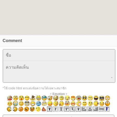
Comment
*ใช้ code html ตกแต่งข้อความได้เฉพาะสมาชิก
+
Emotion
+