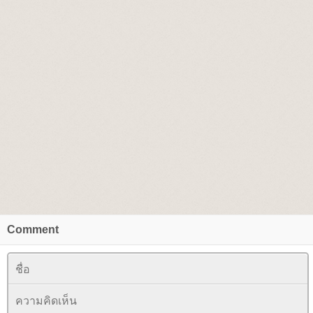
Comment