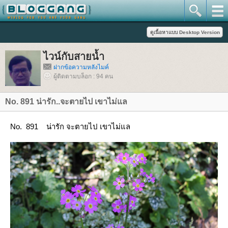
ไวน์กับสายน้ำ
ฝากข้อความหลังไมค์
ผู้ติดตามบล็อก : 94 คน
No. 891 น่ารัก..จะตายไป เขาไม่แล
No. 891 น่ารัก จะตายไป เขาไม่แล