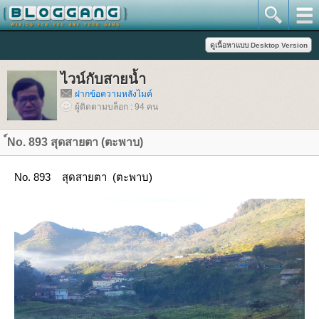
ไวน์กับสายน้ำ
ฝากข้อความหลังไมค์
ผู้ติดตามบล็อก : 94 คน
์No. 893 สุดสายตา (ตะพาบ)
No. 893 สุดสายตา (ตะพาบ)