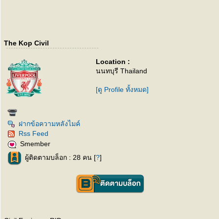
The Kop Civil
Location :
นนทบุรี Thailand
[ดู Profile ทั้งหมด]
ฝากข้อความหลังไมค์
Rss Feed
Smember
ผู้ติดตามบล็อก : 28 คน [
?
]