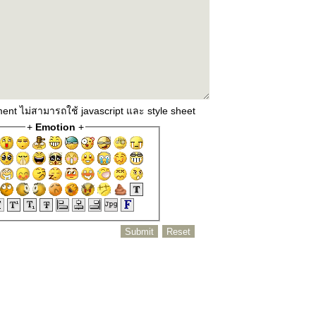
ent ไม่สามารถใช้ javascript และ style sheet
+
Emotion
+