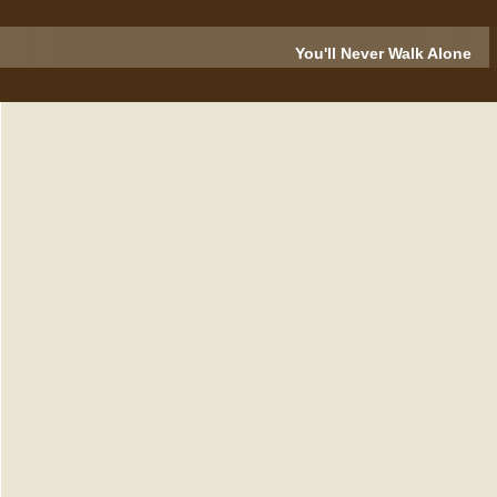
You'll Never Walk Alone