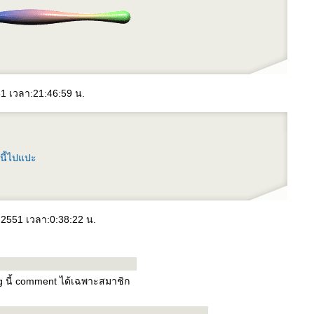
51 เวลา:21:46:59 น.
น 2551 เวลา:0:38:22 น.
og นี้ comment ได้เฉพาะสมาชิก