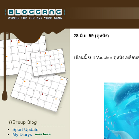
28 มิ.ย. 59 (ดูหนัง)
เดือนนี้ Gift Voucher ดูหนังเหลือ
Sport Update
My Diarys