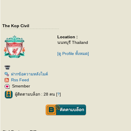
The Kop Civil
Location :
นนทบุรี Thailand
[ดู Profile ทั้งหมด]
ฝากข้อความหลังไมค์
Rss Feed
Smember
ผู้ติดตามบล็อก : 28 คน [
?
]