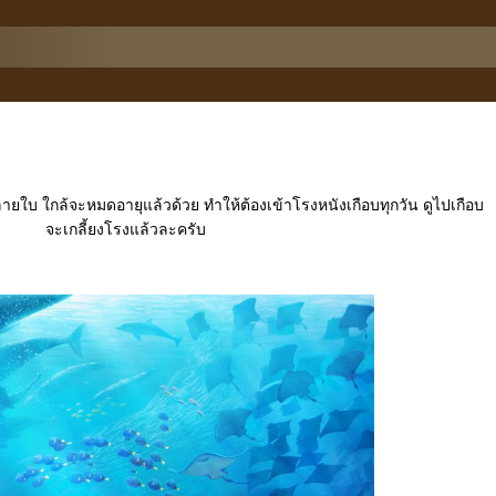
หลายใบ ใกล้จะหมดอายุแล้วด้วย ทำให้ต้องเข้าโรงหนังเกือบทุกวัน ดูไปเกือบ
จะเกลี้ยงโรงแล้วละครับ