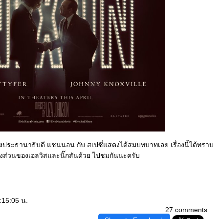
องประธานาธิบดี แชนนอน กับ สเปซี่แสดงได้สมบทบาทเลย เรื่องนี้ได้ทราบ
างส่วนของเอลวิสและนิ๊กสันด้วย ไปชมกันนะครับ
:15:05 น.
27 comments