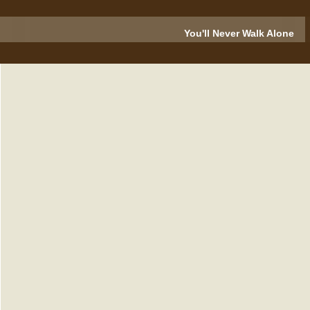
You'll Never Walk Alone