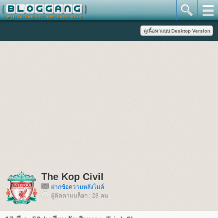
The Kop Civil
ฝากข้อความหลังไมค์
ผู้ติดตามบล็อก : 28 คน