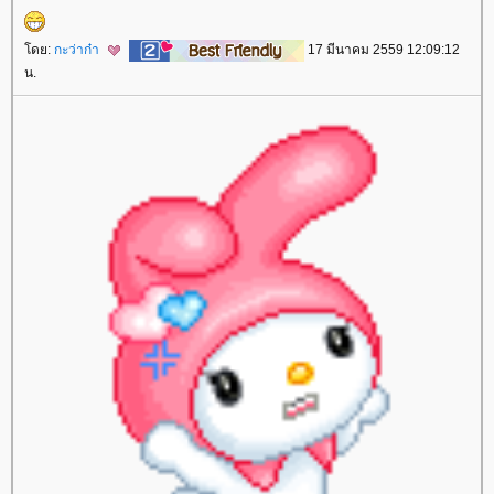
ดย:
กะว่าก๋า
17 มีนาคม 2559 12:09:12
น.