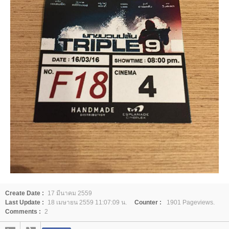
Create Date :
17 มีนาคม 2559
Last Update :
18 เมษายน 2559 11:07:09 น.
Counter :
1901 Pageviews.
Comments :
2